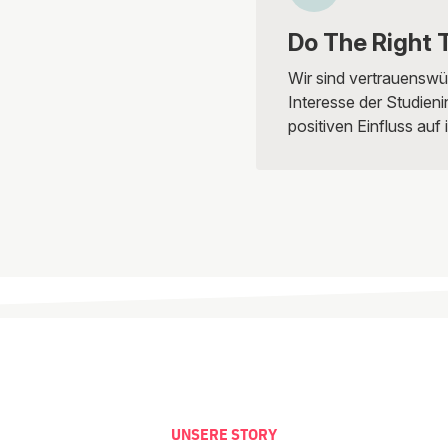
Do The Right 
Wir sind vertrauenswü
Interesse der Studieni
positiven Einfluss auf 
UNSERE STORY