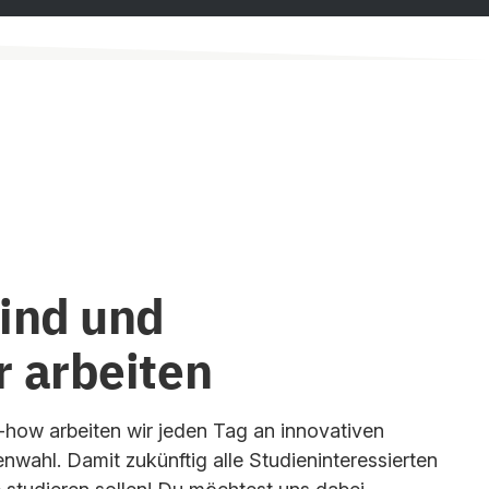
sind und
r arbeiten
how arbeiten wir jeden Tag an innovativen
nwahl. Damit zukünftig alle Studieninteressierten