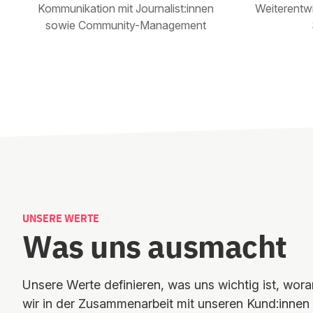
Kommunikation mit Journalist:innen
Weiterentwi
sowie Community-Management
UNSERE WERTE
Was uns ausmacht
Unsere Werte definieren, was uns wichtig ist, wor
wir in der Zusammenarbeit mit unseren Kund:innen 