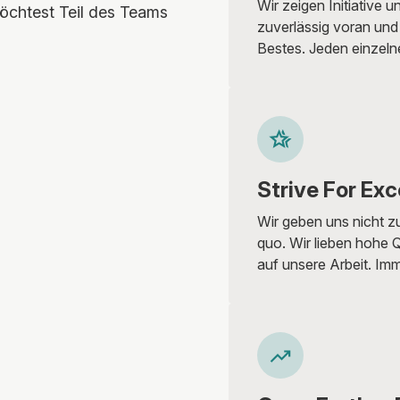
Wir zeigen Initiative
möchtest Teil des Teams
zuverlässig voran und
Bestes. Jeden einzeln
Strive For Exc
Wir geben uns nicht z
quo. Wir lieben hohe Q
auf unsere Arbeit. Imm