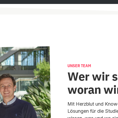
UNSER TEAM
Wer wir 
woran wi
Mit Herzblut und Know-
Lösungen für die Studie