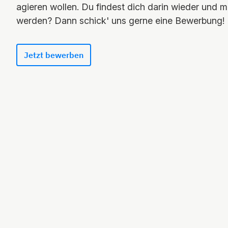
agieren wollen. Du findest dich darin wieder und 
werden? Dann schick' uns gerne eine Bewerbung!
Jetzt bewerben