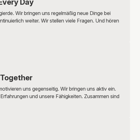
Every Day
gierde. Wir bringen uns regelmäßig neue Dinge bei
tinuierlich weiter. Wir stellen viele Fragen. Und hören
 Together
otivieren uns gegenseitig. Wir bringen uns aktiv ein.
 Erfahrungen und unsere Fähigkeiten. Zusammen sind