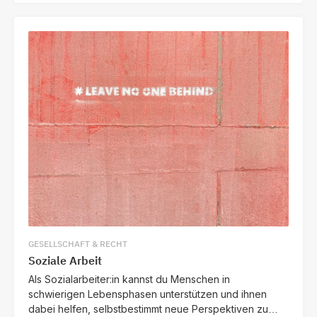
GESELLSCHAFT & RECHT
Soziale Arbeit
Als Sozialarbeiter:in kannst du Menschen in
schwierigen Lebensphasen unterstützen und ihnen
dabei helfen, selbstbestimmt neue Perspektiven zu