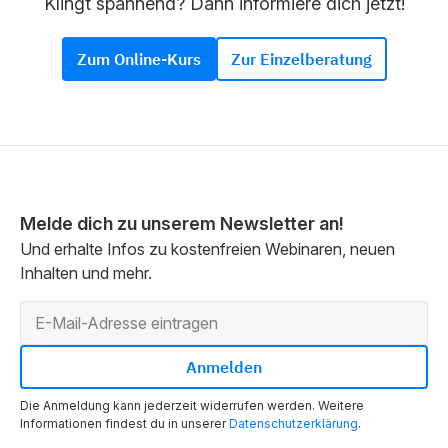
Klingt spannend? Dann informiere dich jetzt!
Zum Online-Kurs
Zur Einzelberatung
Melde dich zu unserem Newsletter an!
Und erhalte Infos zu kostenfreien Webinaren, neuen
Inhalten und mehr.
Die Anmeldung kann jederzeit widerrufen werden. Weitere
Informationen findest du in unserer
Datenschutzerklärung
.