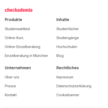
Produkte
Inhalte
Studienwahltest
Studienfächer
Online-Kurs
Studiengänge
Online-Einzelberatung
Hochschulen
Einzelberatung in München
Blog
Unternehmen
Rechtliches
Über uns
Impressum
Presse
Datenschutzerklärung
Kontakt
Cookiebanner