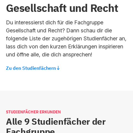
Gesellschaft und Recht
Du interessierst dich für die Fachgruppe
Gesellschaft und Recht? Dann schau dir die
folgende Liste der zugehörigen Studienfächer an,
lass dich von den kurzen Erklärungen inspirieren
und öffne alle, die dich ansprechen!
Zu den Studienfächern
STUDIENFÄCHER ERKUNDEN
Alle 9 Studienfächer der
Fachgruppe