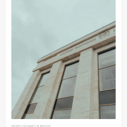
GESELLSCHAFT & RECHT