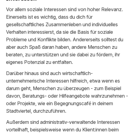
Vor allem soziale Interessen sind von hoher Relevanz.
Einerseits ist es wichtig, dass du dich für
gesellschaftliches Zusammenleben und individuelles
Verhalten interessierst, da sie die Basis für soziale
Probleme und Konflikte bilden. Andererseits solltest du
aber auch Spaß daran haben, andere Menschen zu
beraten, zu unterstützen und sie dabei zu fördern, ihr
eigenes Potenzial zu entfalten.
Darüber hinaus sind auch wirtschaftlich-
unternehmerische Interessen hilfreich, etwa wenn es
darum geht, Menschen zu überzeugen - zum Beispiel
davon, Beratungs- oder Hilfeangebote wahrzunehmen -
oder Projekte, wie ein Begegnungscafé in deinem
Stadtviertel, durchzuführen.
Außerdem sind administrativ-verwaltende Interessen
vorteilhaft, beispielsweise wenn du Klient:innen beim