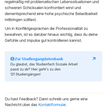
regelmäßig mit problematischen Lebenssituationen und
schweren Schicksalen konfrontiert wirst und
dementsprechend eine hohe psychische Belastbarkeit
mitbringen solltest.
Um in Konfliktgesprächen die Professionalität zu
bewahren, ist es darüber hinaus wichtig, dass du deine
Gefühle und Impulse gut kontrollieren kannst.
Zur Studiengangdatenbank
Du glaubst, das Studienfach Soziale Arbeit
passt zu dir? Hier geht's zu den
121 Studiengängen!
Du hast Feedback? Dann schreib uns gerne eine
Nachricht über das
Kontaktformular
.