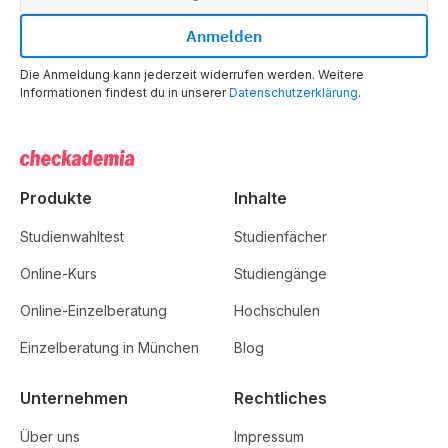
Die Anmeldung kann jederzeit widerrufen werden. Weitere
Informationen findest du in unserer
Datenschutzerklärung
.
Produkte
Inhalte
Studienwahltest
Studienfächer
Online-Kurs
Studiengänge
Online-Einzelberatung
Hochschulen
Einzelberatung in München
Blog
Unternehmen
Rechtliches
Über uns
Impressum