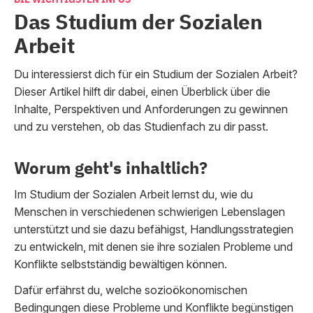
Das Studium der Sozialen
Arbeit
Du interessierst dich für ein Studium der Sozialen Arbeit?
Dieser Artikel hilft dir dabei, einen Überblick über die
Inhalte, Perspektiven und Anforderungen zu gewinnen
und zu verstehen, ob das Studienfach zu dir passt.
Worum geht's inhaltlich?
Im Studium der Sozialen Arbeit lernst du, wie du
Menschen in verschiedenen schwierigen Lebenslagen
unterstützt und sie dazu befähigst, Handlungsstrategien
zu entwickeln, mit denen sie ihre sozialen Probleme und
Konflikte selbstständig bewältigen können.
Dafür erfährst du, welche sozioökonomischen
Bedingungen diese Probleme und Konflikte begünstigen