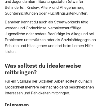
und Jugendämtern, Beratungsstellen (etwa für
Behinderte), Kinder-, Alten- und Pflegeheimen,
Suchteinrichtungen oder Flüchtlingsunterkünften.
Daneben kannst du auch als Streetworker:in tätig
werden und Obdachlose, verhaltensauffällige
Jugendliche oder andere Bedürftige im Alltag und bei
Problemen unterstützen oder als Sozialpädagog:in an
Schulen und Kitas gehen und dort beim Lernen Hilfe
leisten.
Was solltest du idealerweise
mitbringen?
Für ein Studium der Sozialen Arbeit solltest du nach
Möglichkeit mehrere der nachfolgend beschriebenen
Interessen und Fähigkeiten mitbringen.
Interessen