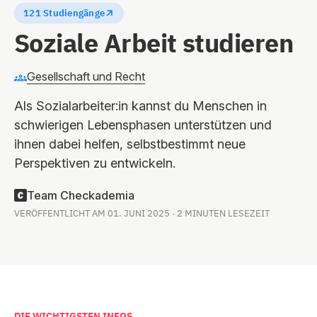
121 Studiengänge
Soziale Arbeit studieren
Gesellschaft und Recht
Als Sozialarbeiter:in kannst du Menschen in
schwierigen Lebensphasen unterstützen und
ihnen dabei helfen, selbstbestimmt neue
Perspektiven zu entwickeln.
Team Checkademia
VERÖFFENTLICHT AM 01. JUNI 2025 · 2 MINUTEN LESEZEIT
DIE WICHTIGSTEN INFOS