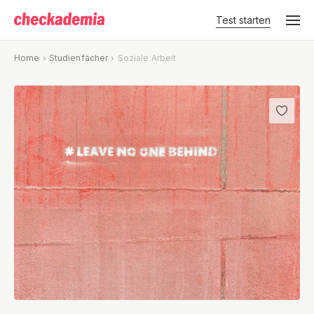
Test starten
Home
Studienfächer
Soziale Arbeit