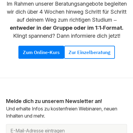
Im Rahmen unserer Beratungsangebote begleiten
wir dich über 4 Wochen hinweg Schritt für Schritt
auf deinem Weg zum richtigen Studium –
entweder in der Gruppe oder im 1:1‑Format.
Klingt spannend? Dann informiere dich jetzt!
Zum Online-Kurs
Zur Einzelberatung
Melde dich zu unserem Newsletter an!
Und erhalte Infos zu kostenfreien Webinaren, neuen
Inhalten und mehr.