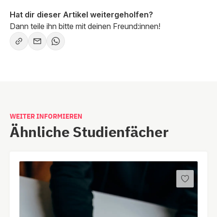
Hat dir dieser Artikel weitergeholfen?
Dann teile ihn bitte mit deinen Freund:innen!
WEITER INFORMIEREN
Ähnliche Studienfächer