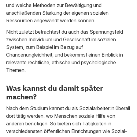
und welche Methoden zur Bewältigung und
anschließenden Stärkung der eigenen sozialen
Ressourcen angewandt werden können.
Nicht zuletzt betrachtest du auch das Spannungsfeld
zwischen Individuum und Gesellschaft im sozialen
System, zum Beispiel im Bezug auf
Chancenungleichheit, und bekommst einen Einblick in
relevante rechtliche, ethische und psychologische
Themen.
Was kannst du damit später
machen?
Nach dem Studium kannst du als Sozialarbeiter:in überall
dort tätig werden, wo Menschen soziale Hilfe von
anderen benötigen. So bieten sich Tätigkeiten in
verschiedensten öffentlichen Einrichtungen wie Sozial-