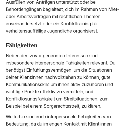
Ausfüllen von Anträgen unterstützt oder bei
Behördengängen begleitest, dich im Rahmen von Miet-
oder Arbeitsverträgen mit rechtlichen Themen
auseinandersetzt oder ein Konflikttraining für
verhaltensauffällige Jugendliche organisierst.
Fähigkeiten
Neben den zuvor genannten Interessen sind
insbesondere interpersonale Fähigkeiten relevant. Du
benötigst Einfühlungsvermögen, um die Situationen
deiner Klient:innen nachvollziehen zu können, gute
Kommunikationsskills um ihnen aktiv zuzuhören und
wichtige Punkte effektiv zu vermitteln, und
Konfliktlösungsfähigkeit um Streitsituationen, zum
Beispiel bei einem Sorgerechtsstreit, zu klären.
Weiterhin sind auch intrapersonale Fähigkeiten von
Bedeutung, da du im engen Kontakt mit Klient:innen