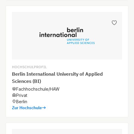
HOCHSCHULPROFIL
Berlin International University of Applied
Sciences (BI)
Fachhochschule/HAW
Privat
Berlin
Zur Hochschule