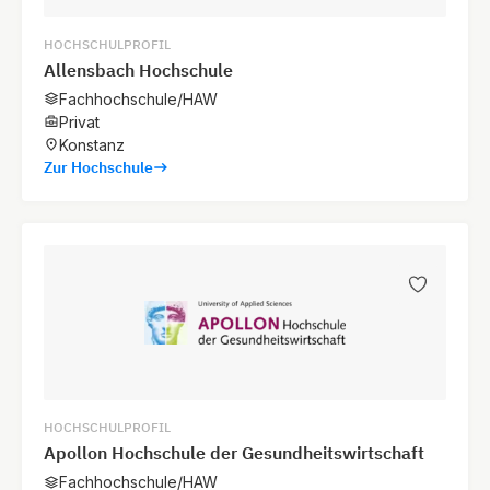
HOCHSCHULPROFIL
Allensbach Hochschule
Fachhochschule/HAW
Privat
Konstanz
Zur Hochschule
HOCHSCHULPROFIL
Apollon Hochschule der Gesundheitswirtschaft
Fachhochschule/HAW