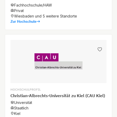
Fachhochschule/HAW
Privat
Wiesbaden und 5 weitere Standorte
Zur Hochschule
HOCHSCHULPROFIL
Christian-Albrechts-Universität zu Kiel (CAU Kiel)
Universität
Staatlich
Kiel