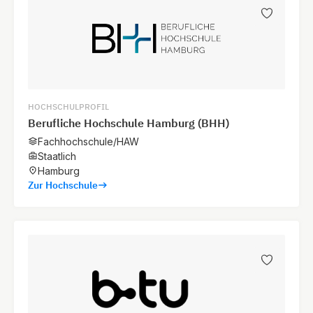
HOCHSCHULPROFIL
Berufliche Hochschule Hamburg (BHH)
Fachhochschule/HAW
Staatlich
Hamburg
Zur Hochschule