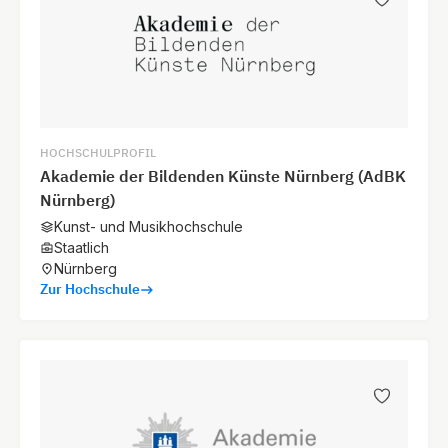
HOCHSCHULPROFIL
Akademie der Bildenden Künste Nürnberg (AdBK
Nürnberg)
Kunst- und Musikhochschule
Staatlich
Nürnberg
Zur Hochschule