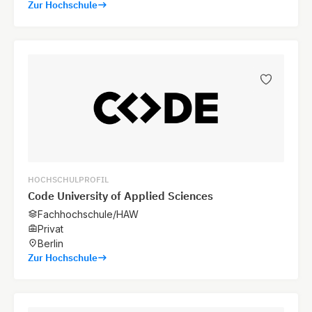
Zur Hochschule
HOCHSCHULPROFIL
Code University of Applied Sciences
Fachhochschule/HAW
Privat
Berlin
Zur Hochschule