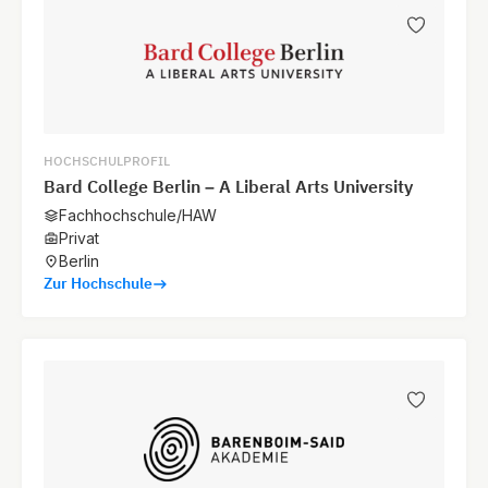
HOCHSCHULPROFIL
Bard College Berlin – A Liberal Arts University
Fachhochschule/HAW
Privat
Berlin
Zur Hochschule