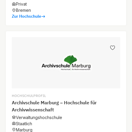
Privat
Bremen
Zur Hochschule
HOCHSCHULPROFIL
Archivschule Marburg – Hochschule für
Archivwissenschaft
Verwaltungshochschule
Staatlich
Marburg