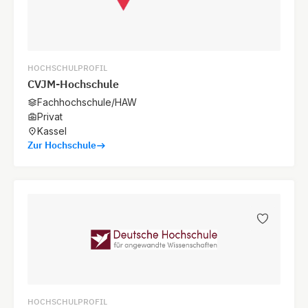
HOCHSCHULPROFIL
CVJM-Hochschule
Fachhochschule/HAW
Privat
Kassel
Zur Hochschule
HOCHSCHULPROFIL