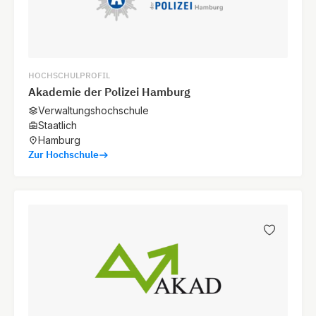
HOCHSCHULPROFIL
Akademie der Polizei Hamburg
Verwaltungshochschule
Staatlich
Hamburg
Zur Hochschule