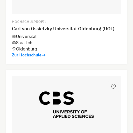
HOCHSCHULPROFIL
Carl von Ossietzky Universität Oldenburg (UOL)
Universität
Staatlich
Oldenburg
Zur Hochschule