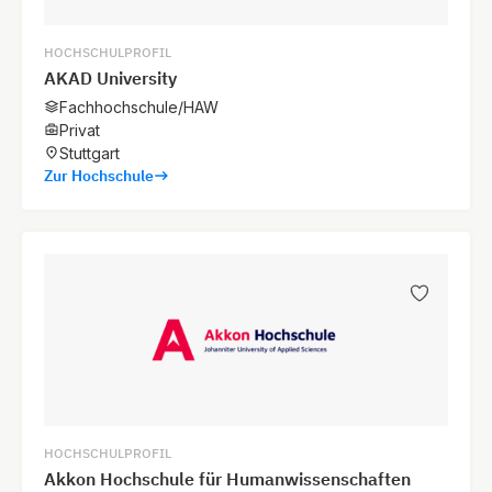
HOCHSCHULPROFIL
AKAD University
Fachhochschule/HAW
Privat
Stuttgart
Zur Hochschule
HOCHSCHULPROFIL
Akkon Hochschule für Humanwissenschaften