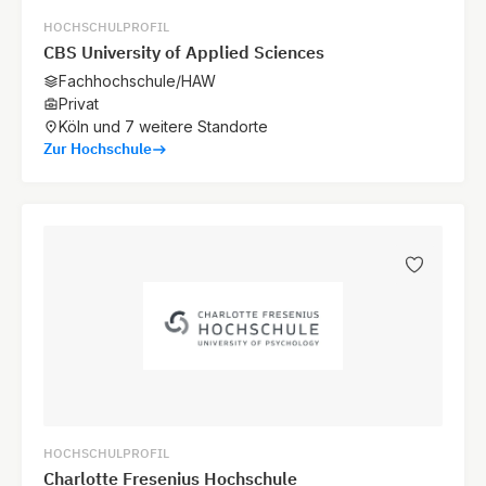
HOCHSCHULPROFIL
CBS University of Applied Sciences
Fachhochschule/HAW
Privat
Köln und 7 weitere Standorte
Zur Hochschule
HOCHSCHULPROFIL
Charlotte Fresenius Hochschule