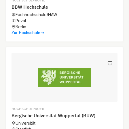
HOCHSCHULPROFIL
BBW Hochschule
Fachhochschule/HAW
Privat
Berlin
Zur Hochschule
HOCHSCHULPROFIL
Bergische Universität Wuppertal (BUW)
Universität