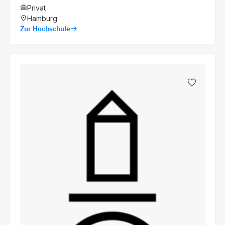
Privat
Hamburg
Zur Hochschule