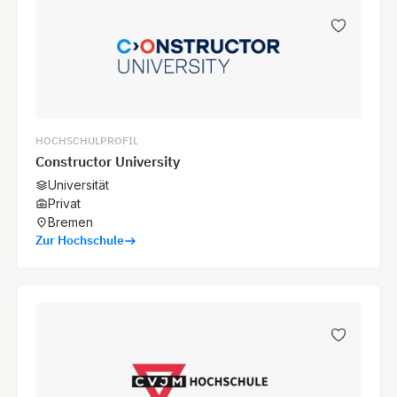
HOCHSCHULPROFIL
Constructor University
Universität
Privat
Bremen
Zur Hochschule