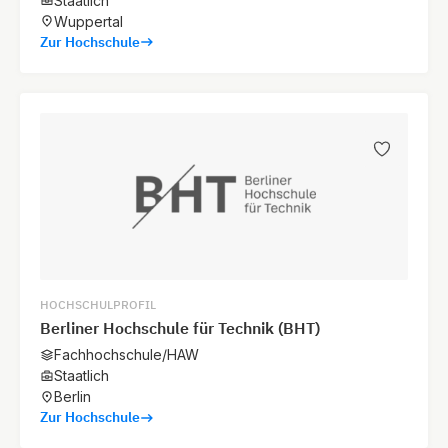
Staatlich
Wuppertal
Zur Hochschule
HOCHSCHULPROFIL
Berliner Hochschule für Technik (BHT)
Fachhochschule/HAW
Staatlich
Berlin
Zur Hochschule