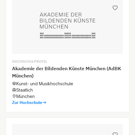
HOCHSCHULPROFIL
Akademie der Bildenden Künste München (AdBK
München)
Kunst- und Musikhochschule
Staatlich
München
Zur Hochschule