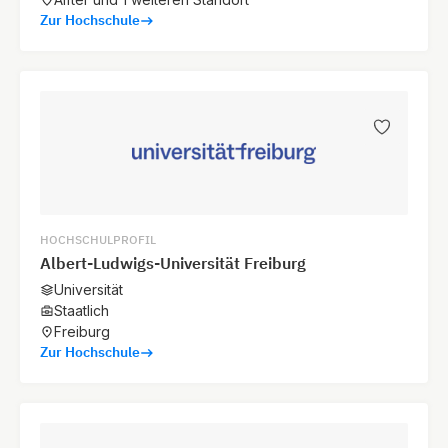
Zur Hochschule
HOCHSCHULPROFIL
Albert-Ludwigs-Universität Freiburg
Universität
Staatlich
Freiburg
Zur Hochschule