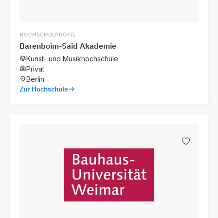
HOCHSCHULPROFIL
Barenboim-Said Akademie
Kunst- und Musikhochschule
Privat
Berlin
Zur Hochschule