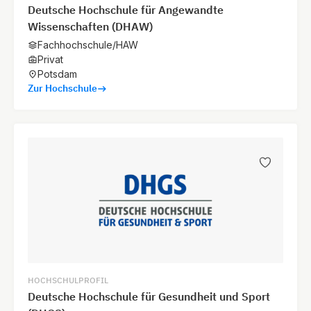
Deutsche Hochschule für Angewandte
Wissenschaften (DHAW)
Fachhochschule/HAW
Privat
Potsdam
Zur Hochschule
HOCHSCHULPROFIL
Deutsche Hochschule für Gesundheit und Sport