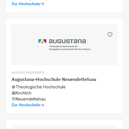
Zur Hochschule
HOCHSCHULPROFIL
Augustana-Hochschule Neuendettelsau
Theologische Hochschule
Kirchlich
Neuendettelsau
Zur Hochschule