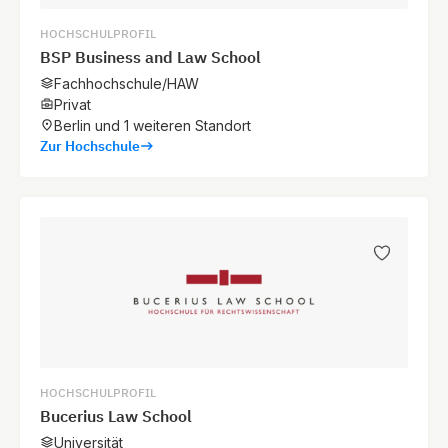
HOCHSCHULPROFIL
BSP Business and Law School
Fachhochschule/HAW
Privat
Berlin und 1 weiteren Standort
Zur Hochschule
HOCHSCHULPROFIL
Bucerius Law School
Universität