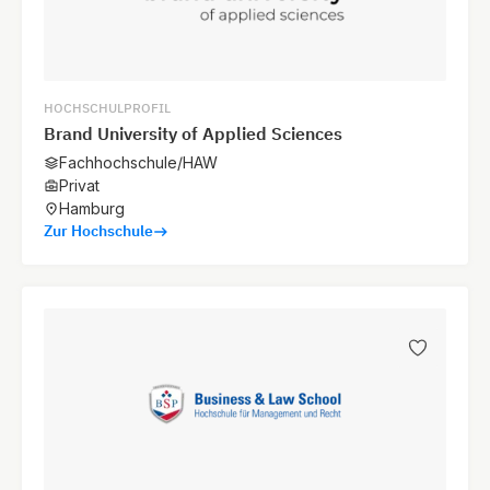
HOCHSCHULPROFIL
Brand University of Applied Sciences
Fachhochschule/HAW
Privat
Hamburg
Zur Hochschule