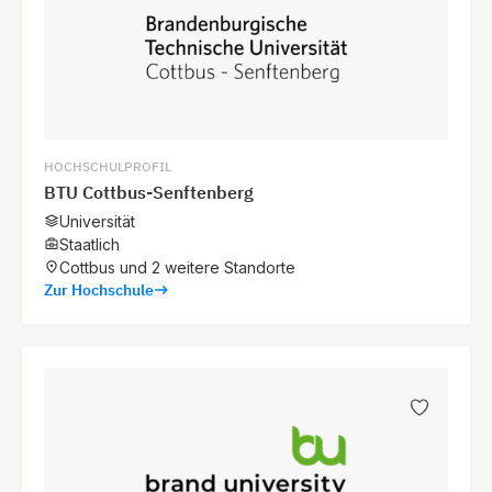
HOCHSCHULPROFIL
BTU Cottbus-Senftenberg
Universität
Staatlich
Cottbus und 2 weitere Standorte
Zur Hochschule