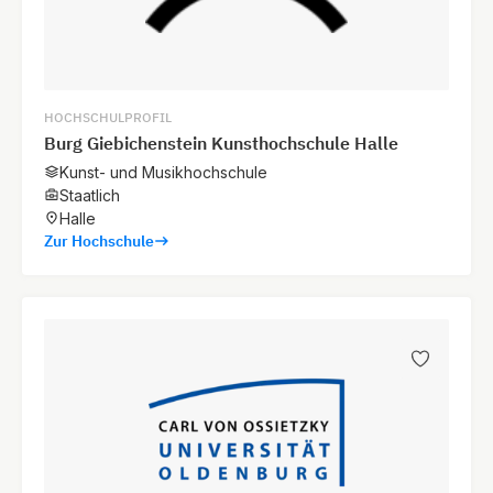
HOCHSCHULPROFIL
Burg Giebichenstein Kunsthochschule Halle
Kunst- und Musikhochschule
Staatlich
Halle
Zur Hochschule