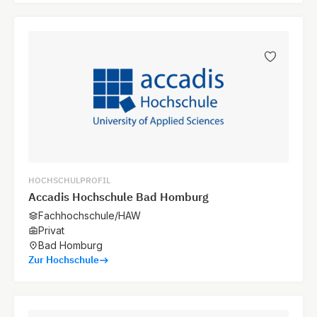
HOCHSCHULPROFIL
Accadis Hochschule Bad Homburg
Fachhochschule/HAW
Privat
Bad Homburg
Zur Hochschule