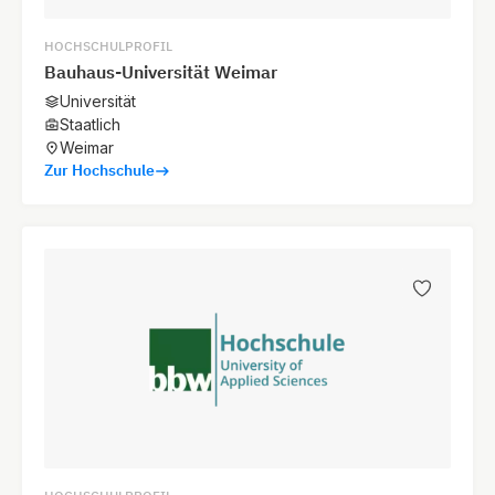
HOCHSCHULPROFIL
Bauhaus-Universität Weimar
Universität
Staatlich
Weimar
Zur Hochschule