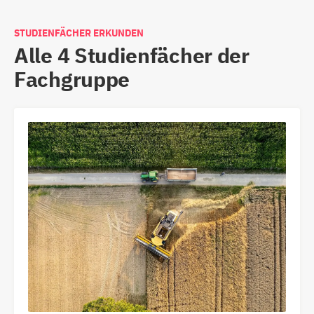
STUDIENFÄCHER ERKUNDEN
Alle 4 Studienfächer der
Fachgruppe