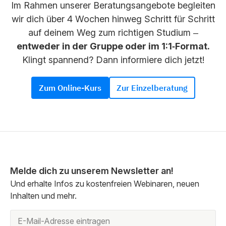
Im Rahmen unserer Beratungsangebote begleiten
wir dich über 4 Wochen hinweg Schritt für Schritt
auf deinem Weg zum richtigen Studium –
entweder in der Gruppe oder im 1:1‑Format.
Klingt spannend? Dann informiere dich jetzt!
Zum Online-Kurs
Zur Einzelberatung
Melde dich zu unserem Newsletter an!
Und erhalte Infos zu kostenfreien Webinaren, neuen
Inhalten und mehr.