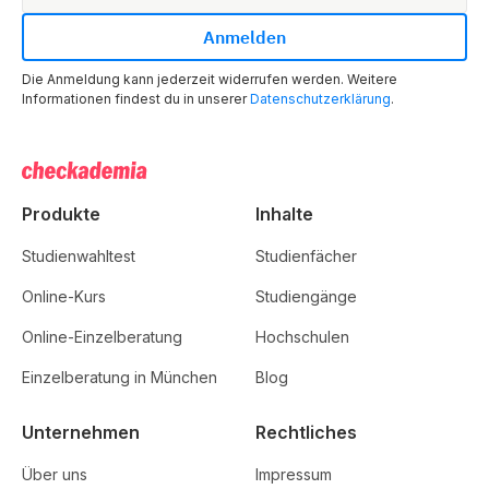
Die Anmeldung kann jederzeit widerrufen werden. Weitere
Informationen findest du in unserer
Datenschutzerklärung
.
Produkte
Inhalte
Studienwahltest
Studienfächer
Online-Kurs
Studiengänge
Online-Einzelberatung
Hochschulen
Einzelberatung in München
Blog
Unternehmen
Rechtliches
Über uns
Impressum