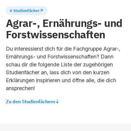
4 Studienfächer
Agrar-, Ernährungs- und
Forstwissenschaften
Du interessierst dich für die Fachgruppe Agrar-,
Ernährungs- und Forstwissenschaften? Dann
schau dir die folgende Liste der zugehörigen
Studienfächer an, lass dich von den kurzen
Erklärungen inspirieren und öffne alle, die dich
ansprechen!
Zu den Studienfächern