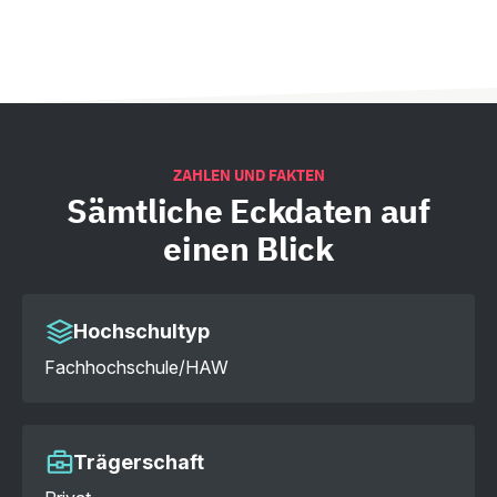
ZAHLEN UND FAKTEN
Sämtliche
Eckdaten auf
einen Blick
Hochschultyp
Fachhochschule/HAW
Trägerschaft