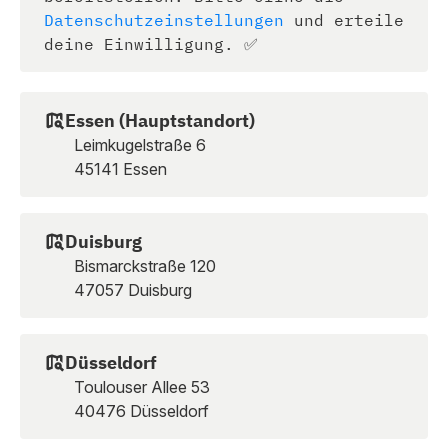
Datenschutzeinstellungen
und erteile
deine Einwilligung. ✅
Essen (Hauptstandort)
Leimkugelstraße 6
45141 Essen
Duisburg
Bismarckstraße 120
47057 Duisburg
Düsseldorf
Toulouser Allee 53
40476 Düsseldorf