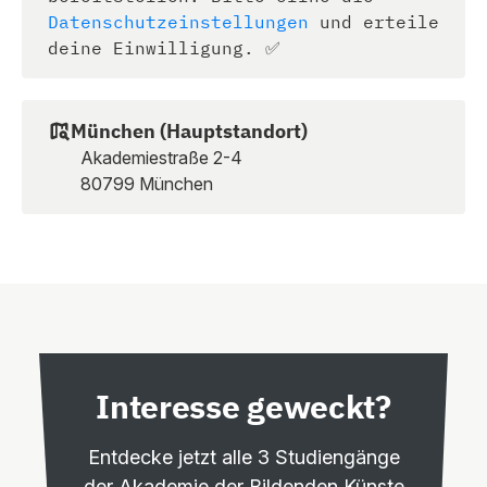
Datenschutzeinstellungen
und erteile
deine Einwilligung. ✅
München (Hauptstandort)
Akademiestraße 2-4
80799 München
Interesse geweckt?
Entdecke jetzt alle 3 Studiengänge
der Akademie der Bildenden Künste