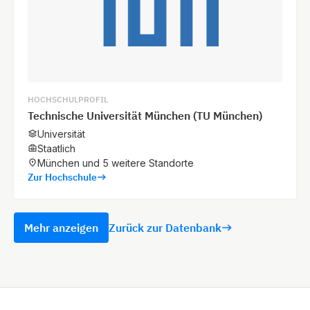
HOCHSCHULPROFIL
Technische Universität München (TU München)
Universität
Staatlich
München und 5 weitere Standorte
Zur Hochschule
Mehr anzeigen
Zurück zur Datenbank