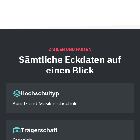
ZAHLEN UND FAKTEN
Sämtliche
Eckdaten auf
einen Blick
Hochschultyp
Kunst- und Musikhochschule
Trägerschaft