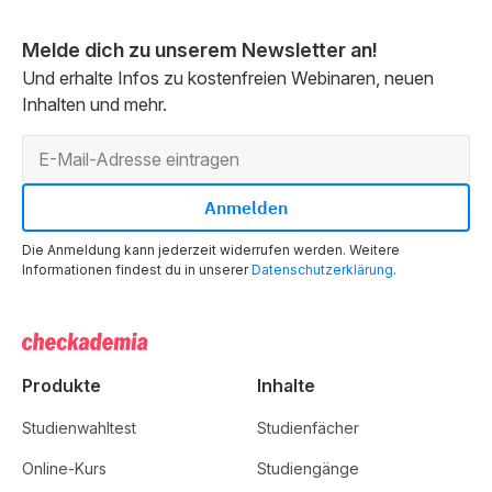
Melde dich zu unserem Newsletter an!
Und erhalte Infos zu kostenfreien Webinaren, neuen
Inhalten und mehr.
Die Anmeldung kann jederzeit widerrufen werden. Weitere
Informationen findest du in unserer
Datenschutzerklärung
.
Produkte
Inhalte
Studienwahltest
Studienfächer
Online-Kurs
Studiengänge