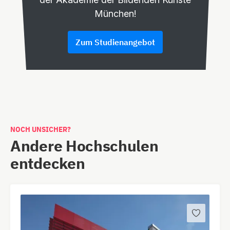
München!
Zum Studienangebot
NOCH UNSICHER?
Andere Hochschulen
entdecken