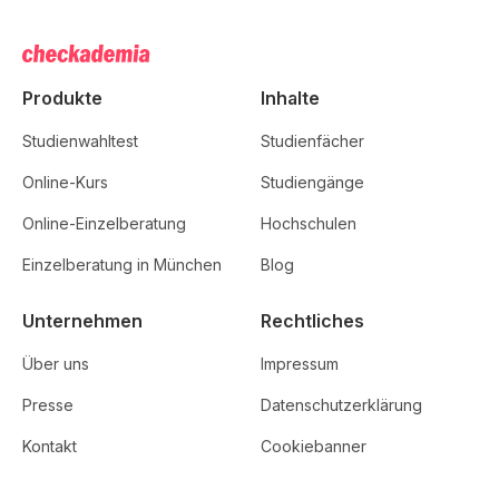
Produkte
Inhalte
Studienwahltest
Studienfächer
Online-Kurs
Studiengänge
Online-Einzelberatung
Hochschulen
Einzelberatung in München
Blog
Unternehmen
Rechtliches
Über uns
Impressum
Presse
Datenschutzerklärung
Kontakt
Cookiebanner