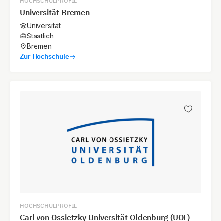
HOCHSCHULPROFIL
Universität Bremen
Universität
Staatlich
Bremen
Zur Hochschule
HOCHSCHULPROFIL
Carl von Ossietzky Universität Oldenburg (UOL)