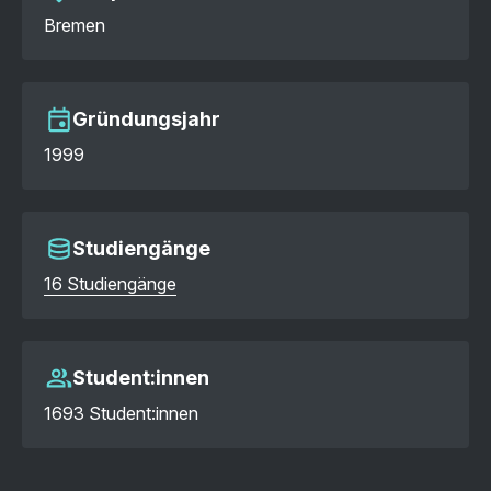
Bremen
Gründungsjahr
1999
Studiengänge
16 Studiengänge
Student:innen
1693 Student:innen