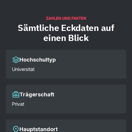
ZAHLEN UND FAKTEN
Sämtliche
Eckdaten auf
einen Blick
Hochschultyp
Universität
Trägerschaft
Privat
Hauptstandort