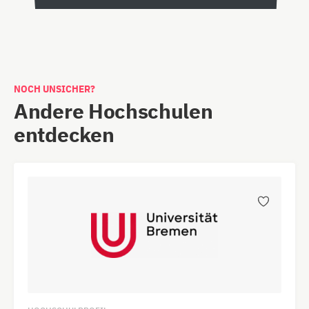
NOCH UNSICHER?
Andere Hochschulen
entdecken