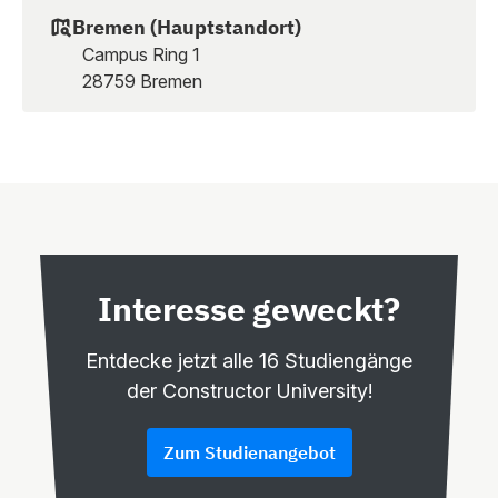
Bremen (Hauptstandort)
Campus Ring 1
28759 Bremen
Interesse geweckt?
Entdecke jetzt alle 16 Studiengänge
der Constructor University!
Zum Studienangebot