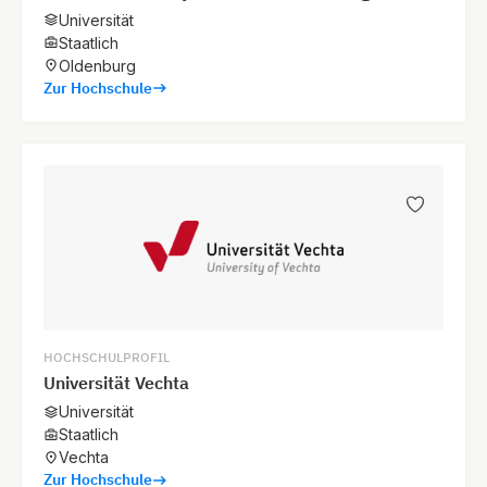
Universität
Staatlich
Oldenburg
Zur Hochschule
HOCHSCHULPROFIL
Universität Vechta
Universität
Staatlich
Vechta
Zur Hochschule