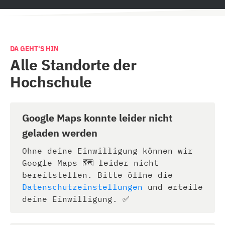
DA GEHT'S HIN
Alle Standorte der
Hochschule
Google Maps konnte leider nicht
geladen werden
Ohne deine Einwilligung können wir
Google Maps 🗺️ leider nicht
bereitstellen. Bitte öffne die
Datenschutzeinstellungen
und erteile
deine Einwilligung. ✅