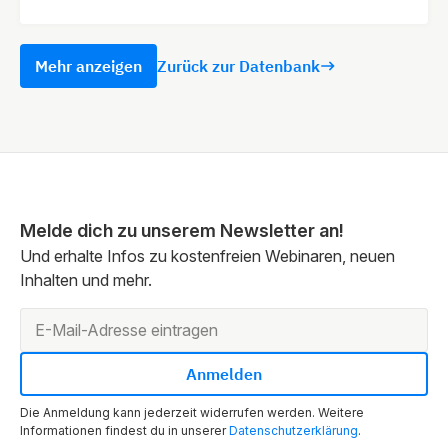
Mehr anzeigen
Zurück zur Datenbank
Melde dich zu unserem Newsletter an!
Und erhalte Infos zu kostenfreien Webinaren, neuen
Inhalten und mehr.
Die Anmeldung kann jederzeit widerrufen werden. Weitere
Informationen findest du in unserer
Datenschutzerklärung
.