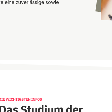
e eine zuverlässige sowie
DIE WICHTIGSTEN INFOS
Das Studium der