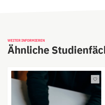
WEITER INFORMIEREN
Ähnliche Studienfäc