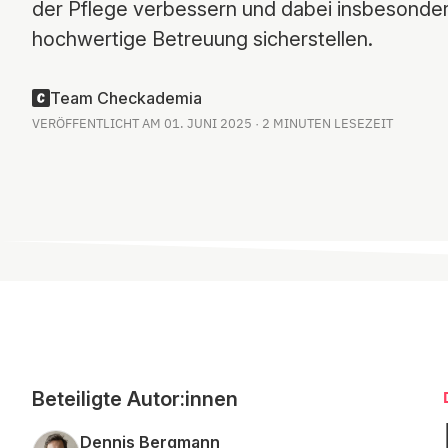
der Pflege verbessern und dabei insbesonder
hochwertige Betreuung sicherstellen.
Team Checkademia
VERÖFFENTLICHT AM 01. JUNI 2025 · 2 MINUTEN LESEZEIT
Beteiligte Autor:innen
Dennis Bergmann