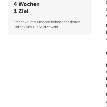
4 Wochen
1 Ziel
Entdecke jetzt unseren kohortenbasierten
Online‑Kurs zur Studienwahl