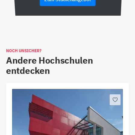
NOCH UNSICHER?
Andere Hochschulen
entdecken