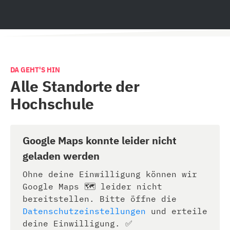
DA GEHT'S HIN
Alle Standorte der
Hochschule
Google Maps konnte leider nicht
geladen werden
Ohne deine Einwilligung können wir
Google Maps 🗺️ leider nicht
bereitstellen. Bitte öffne die
Datenschutzeinstellungen
und erteile
deine Einwilligung. ✅