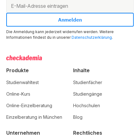
Die Anmeldung kann jederzeit widerrufen werden. Weitere
Informationen findest du in unserer
Datenschutzerklärung
.
Produkte
Inhalte
Studienwahltest
Studienfächer
Online-Kurs
Studiengänge
Online-Einzelberatung
Hochschulen
Einzelberatung in München
Blog
Unternehmen
Rechtliches