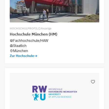
HOCHSCHULPROFIL
Anzeige
Hochschule München (HM)
Fachhochschule/HAW
Staatlich
München
Zur Hochschule