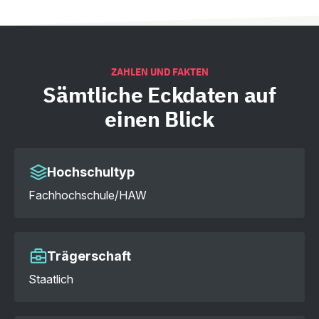
ZAHLEN UND FAKTEN
Sämtliche
Eckdaten auf
einen Blick
Hochschultyp
Fachhochschule/HAW
Trägerschaft
Staatlich