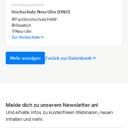
HOCHSCHULPROFIL
Hochschule Neu-Ulm (HNU)
Fachhochschule/HAW
Staatlich
Neu-Ulm
Zur Hochschule
Mehr anzeigen
Zurück zur Datenbank
Melde dich zu unserem Newsletter an!
Und erhalte Infos zu kostenfreien Webinaren, neuen
Inhalten und mehr.