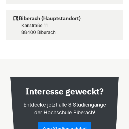
Biberach (Hauptstandort)
Karlstraße 11
88400 Biberach
Interesse geweckt?
Entdecke jetzt alle 8 Studiengänge
der Hochschule Biberach!
Zum Studienangebot