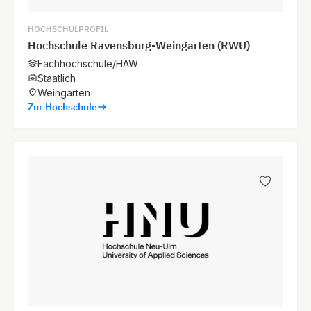
HOCHSCHULPROFIL
Hochschule Ravensburg-Weingarten (RWU)
Fachhochschule/HAW
Staatlich
Weingarten
Zur Hochschule