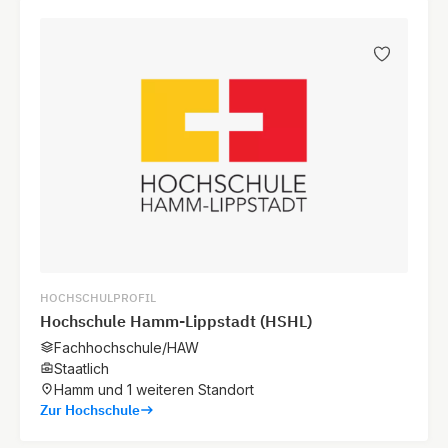
HOCHSCHULPROFIL
Hochschule Hamm-Lippstadt (HSHL)
Fachhochschule/HAW
Staatlich
Hamm und 1 weiteren Standort
Zur Hochschule