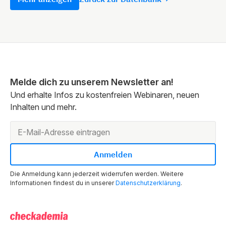
Melde dich zu unserem Newsletter an!
Und erhalte Infos zu kostenfreien Webinaren, neuen
Inhalten und mehr.
Die Anmeldung kann jederzeit widerrufen werden. Weitere
Informationen findest du in unserer
Datenschutzerklärung
.