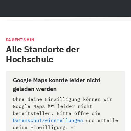
DA GEHT'S HIN
Alle Standorte der
Hochschule
Google Maps konnte leider nicht
geladen werden
Ohne deine Einwilligung können wir
Google Maps 🗺️ leider nicht
bereitstellen. Bitte öffne die
Datenschutzeinstellungen
und erteile
deine Einwilligung. ✅