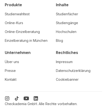
Produkte
Inhalte
Studienwahltest
Studienfächer
Online-Kurs
Studiengänge
Online-Einzelberatung
Hochschulen
Einzelberatung in München
Blog
Unternehmen
Rechtliches
Über uns
Impressum
Presse
Datenschutzerklärung
Kontakt
Cookiebanner
Checkademia GmbH. Alle Rechte vorbehalten.