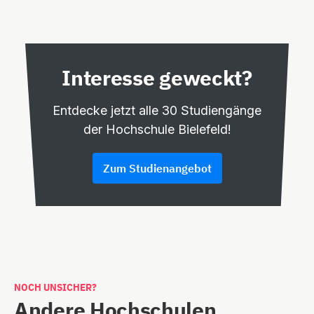
Interesse geweckt?
Entdecke jetzt alle 30 Studiengänge
der Hochschule Bielefeld!
Zum Studienangebot
NOCH UNSICHER?
Andere Hochschulen