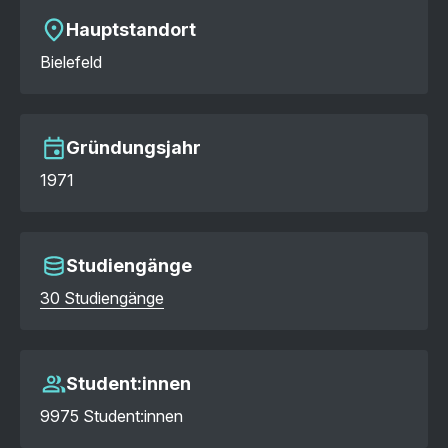
Hauptstandort
Bielefeld
Gründungsjahr
1971
Studiengänge
30 Studiengänge
Student:innen
9975 Student:innen