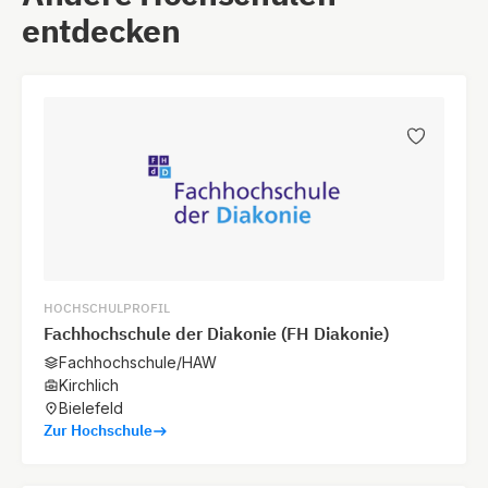
entdecken
HOCHSCHULPROFIL
Fachhochschule der Diakonie (FH Diakonie)
Fachhochschule/HAW
Kirchlich
Bielefeld
Zur Hochschule