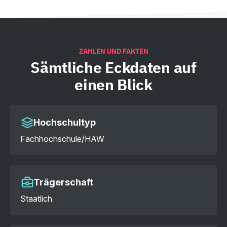
ZAHLEN UND FAKTEN
Sämtliche
Eckdaten auf
einen Blick
Hochschultyp
Fachhochschule/HAW
Trägerschaft
Staatlich