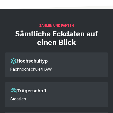
ZAHLEN UND FAKTEN
Sämtliche
Eckdaten auf
einen Blick
Hochschultyp
Fachhochschule/HAW
Trägerschaft
Staatlich