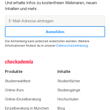
Und erhalte Infos zu kostenfreien Webinaren, neuen
Inhalten und mehr.
Die Anmeldung kann jederzeit widerrufen werden. Weitere
Informationen findest du in unserer
Datenschutzerklärung
.
Produkte
Inhalte
Studienwahltest
Studienfächer
Online-Kurs
Studiengänge
Online-Einzelberatung
Hochschulen
Einzelberatung in München
Blog