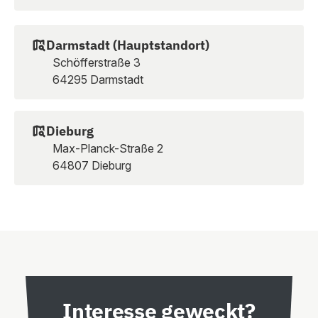
Darmstadt (Hauptstandort)
Schöfferstraße 3
64295 Darmstadt
Dieburg
Max-Planck-Straße 2
64807 Dieburg
Interesse geweckt?