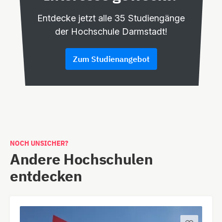
Entdecke jetzt alle 35 Studiengänge
der Hochschule Darmstadt!
Zum Studienangebot
NOCH UNSICHER?
Andere Hochschulen
entdecken