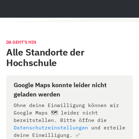
DA GEHT'S HIN
Alle Standorte der
Hochschule
Google Maps konnte leider nicht
geladen werden
Ohne deine Einwilligung können wir
Google Maps 🗺️ leider nicht
bereitstellen. Bitte öffne die
Datenschutzeinstellungen
und erteile
deine Einwilligung. ✅