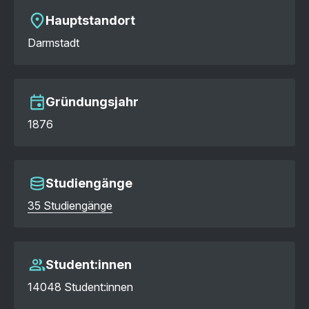
Hauptstandort
Darmstadt
Gründungsjahr
1876
Studiengänge
35 Studiengänge
Student:innen
14048 Student:innen