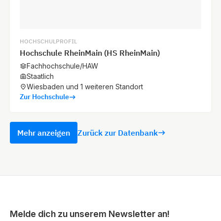
HOCHSCHULPROFIL
Hochschule RheinMain (HS RheinMain)
Fachhochschule/HAW
Staatlich
Wiesbaden und 1 weiteren Standort
Zur Hochschule
Mehr anzeigen
Zurück zur Datenbank
Melde dich zu unserem Newsletter an!