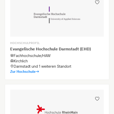
HOCHSCHULPROFIL
Evangelische Hochschule Darmstadt (EHD)
Fachhochschule/HAW
Kirchlich
Darmstadt und 1 weiteren Standort
Zur Hochschule