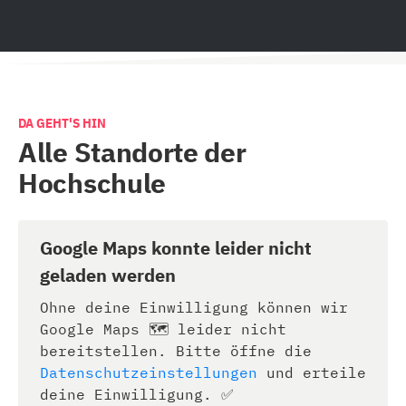
DA GEHT'S HIN
Alle Standorte der
Hochschule
Google Maps konnte leider nicht
geladen werden
Ohne deine Einwilligung können wir
Google Maps 🗺️ leider nicht
bereitstellen. Bitte öffne die
Datenschutzeinstellungen
und erteile
deine Einwilligung. ✅