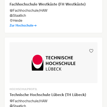
Fachhochschule Westküste (FH Westküste)
Fachhochschule/HAW
Staatlich
Heide
Zur Hochschule
HOCHSCHULPROFIL
Technische Hochschule Lübeck (TH Lübeck)
Fachhochschule/HAW
Staatlich