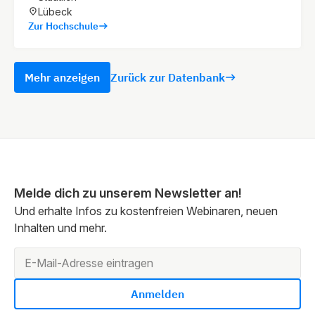
Lübeck
Zur Hochschule
Mehr anzeigen
Zurück zur Datenbank
Melde dich zu unserem Newsletter an!
Und erhalte Infos zu kostenfreien Webinaren, neuen
Inhalten und mehr.