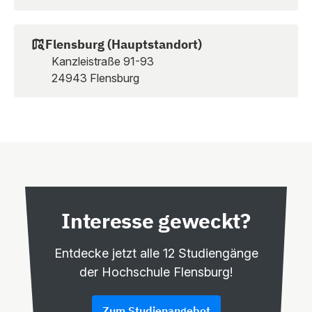
Flensburg (Hauptstandort)
Kanzleistraße 91-93
24943 Flensburg
Interesse geweckt?
Entdecke jetzt alle 12 Studiengänge
der Hochschule Flensburg!
Zum Studienangebot