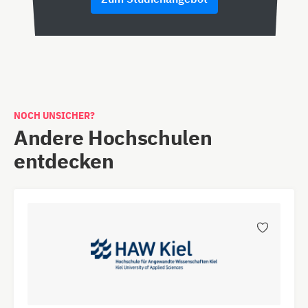
NOCH UNSICHER?
Andere Hochschulen
entdecken