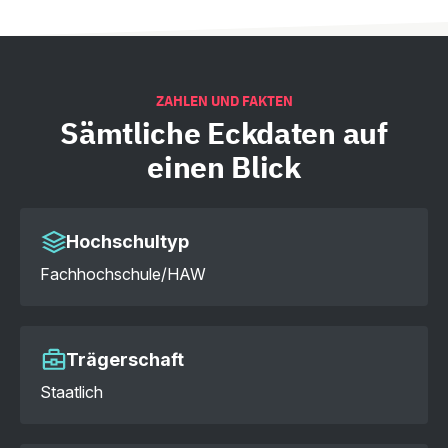
ZAHLEN UND FAKTEN
Sämtliche
Eckdaten auf
einen Blick
Hochschultyp
Fachhochschule/HAW
Trägerschaft
Staatlich