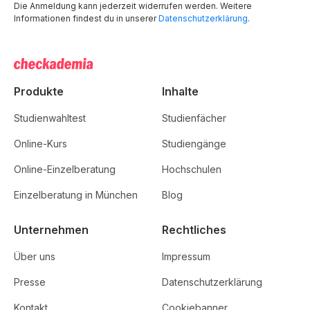
Die Anmeldung kann jederzeit widerrufen werden. Weitere
Informationen findest du in unserer
Datenschutzerklärung
.
Produkte
Inhalte
Studienwahltest
Studienfächer
Online-Kurs
Studiengänge
Online-Einzelberatung
Hochschulen
Einzelberatung in München
Blog
Unternehmen
Rechtliches
Über uns
Impressum
Presse
Datenschutzerklärung
Kontakt
Cookiebanner