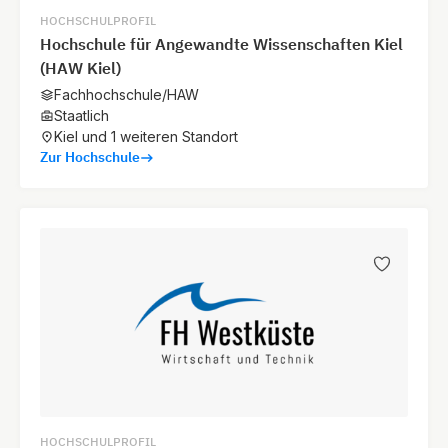
HOCHSCHULPROFIL
Hochschule für Angewandte Wissenschaften Kiel
(HAW Kiel)
Fachhochschule/HAW
Staatlich
Kiel und 1 weiteren Standort
Zur Hochschule
HOCHSCHULPROFIL