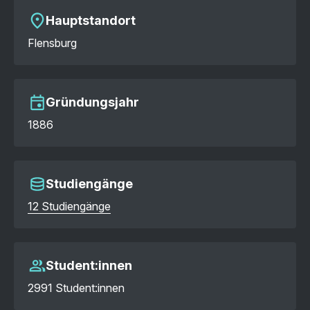
Hauptstandort
Flensburg
Gründungsjahr
1886
Studiengänge
12 Studiengänge
Student:innen
2991 Student:innen