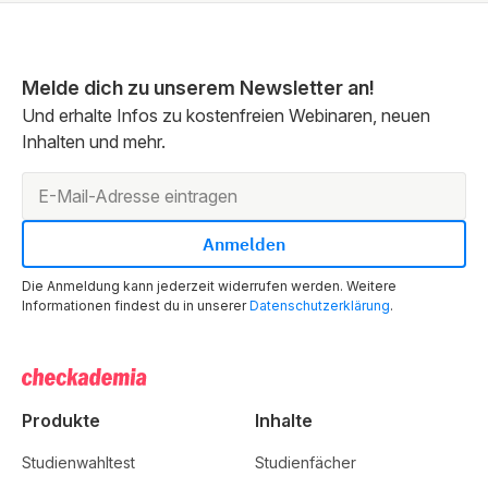
Melde dich zu unserem Newsletter an!
Und erhalte Infos zu kostenfreien Webinaren, neuen
Inhalten und mehr.
Die Anmeldung kann jederzeit widerrufen werden. Weitere
Informationen findest du in unserer
Datenschutzerklärung
.
Produkte
Inhalte
Studienwahltest
Studienfächer