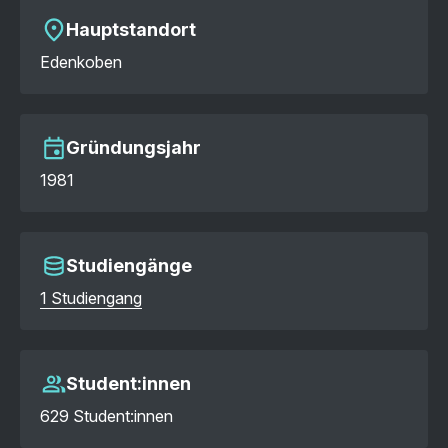
Hauptstandort
Edenkoben
Gründungsjahr
1981
Studiengänge
1 Studiengang
Student:innen
629 Student:innen