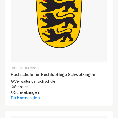
HOCHSCHULPROFIL
Hochschule für Rechtspflege Schwetzingen
Verwaltungshochschule
Staatlich
Schwetzingen
Zur Hochschule