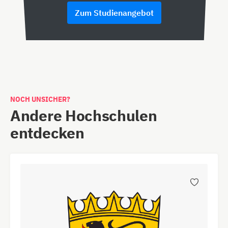
Zum Studienangebot
NOCH UNSICHER?
Andere Hochschulen
entdecken