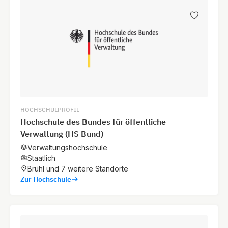
HOCHSCHULPROFIL
Hochschule des Bundes für öffentliche
Verwaltung (HS Bund)
Verwaltungshochschule
Staatlich
Brühl und 7 weitere Standorte
Zur Hochschule