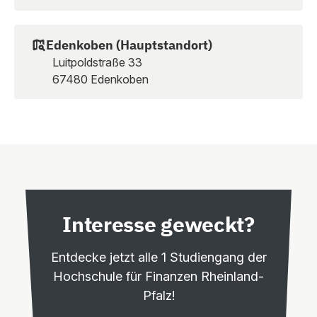
Edenkoben (Hauptstandort)
Luitpoldstraße 33
67480 Edenkoben
Interesse geweckt?
Entdecke jetzt alle 1 Studiengang der
Hochschule für Finanzen Rheinland-
Pfalz!