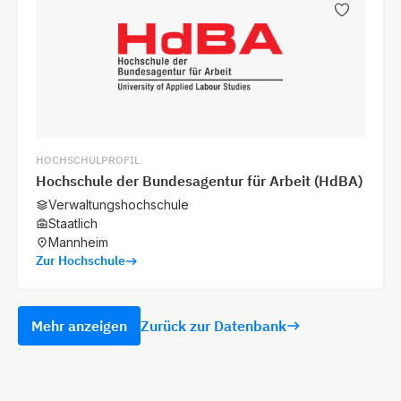
HOCHSCHULPROFIL
Hochschule der Bundesagentur für Arbeit (HdBA)
Verwaltungshochschule
Staatlich
Mannheim
Zur Hochschule
Mehr anzeigen
Zurück zur Datenbank