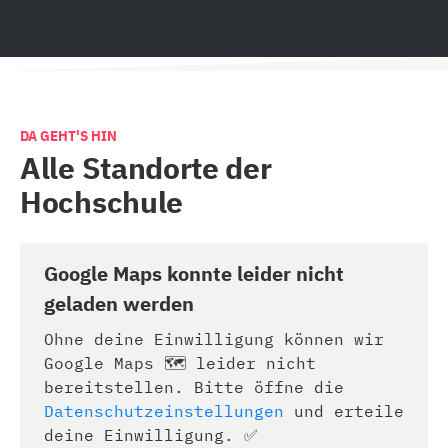
DA GEHT'S HIN
Alle Standorte der
Hochschule
Google Maps konnte leider nicht
geladen werden
Ohne deine Einwilligung können wir
Google Maps 🗺️ leider nicht
bereitstellen. Bitte öffne die
Datenschutzeinstellungen
und erteile
deine Einwilligung. ✅