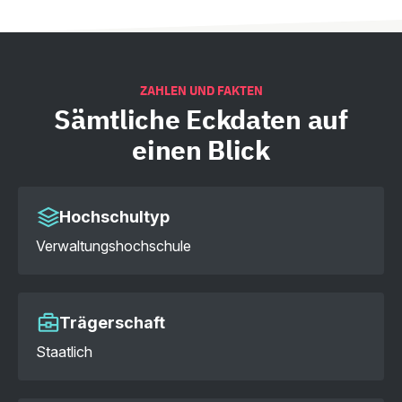
ZAHLEN UND FAKTEN
Sämtliche
Eckdaten auf
einen Blick
Hochschultyp
Verwaltungshochschule
Trägerschaft
Staatlich