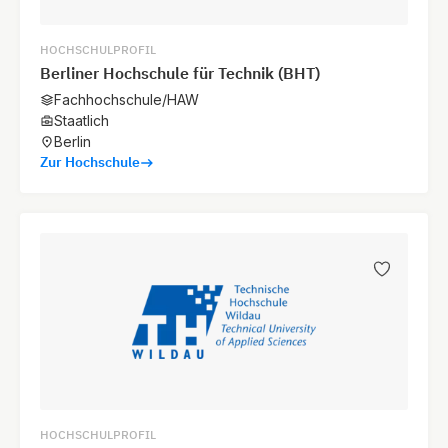
HOCHSCHULPROFIL
Berliner Hochschule für Technik (BHT)
Fachhochschule/HAW
Staatlich
Berlin
Zur Hochschule
HOCHSCHULPROFIL