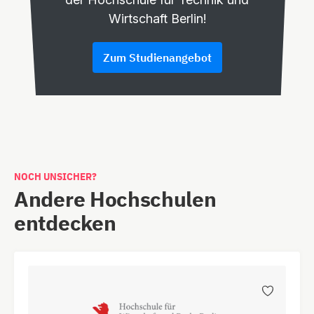
Wirtschaft Berlin!
Zum Studienangebot
NOCH UNSICHER?
Andere Hochschulen
entdecken