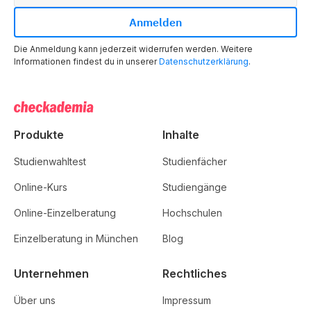
Die Anmeldung kann jederzeit widerrufen werden. Weitere
Informationen findest du in unserer
Datenschutzerklärung
.
Produkte
Inhalte
Studienwahltest
Studienfächer
Online-Kurs
Studiengänge
Online-Einzelberatung
Hochschulen
Einzelberatung in München
Blog
Unternehmen
Rechtliches
Über uns
Impressum