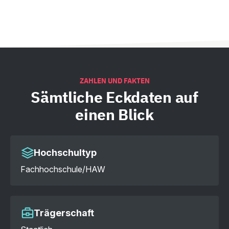
ZAHLEN UND FAKTEN
Sämtliche
Eckdaten auf
einen Blick
Hochschultyp
Fachhochschule/HAW
Trägerschaft