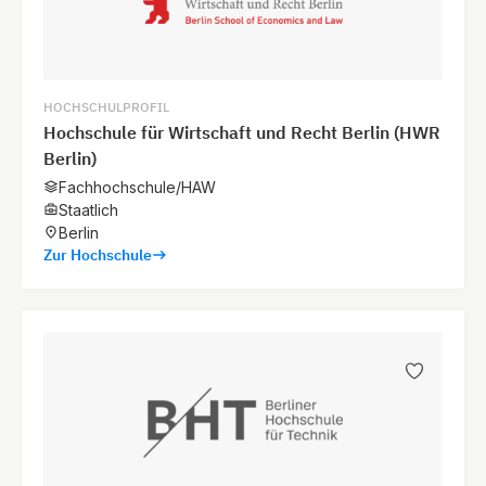
HOCHSCHULPROFIL
Hochschule für Wirtschaft und Recht Berlin (HWR
Berlin)
Fachhochschule/HAW
Staatlich
Berlin
Zur Hochschule