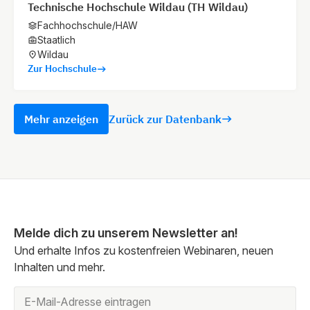
Technische Hochschule Wildau (TH Wildau)
Fachhochschule/HAW
Staatlich
Wildau
Zur Hochschule
Mehr anzeigen
Zurück zur Datenbank
Melde dich zu unserem Newsletter an!
Und erhalte Infos zu kostenfreien Webinaren, neuen
Inhalten und mehr.