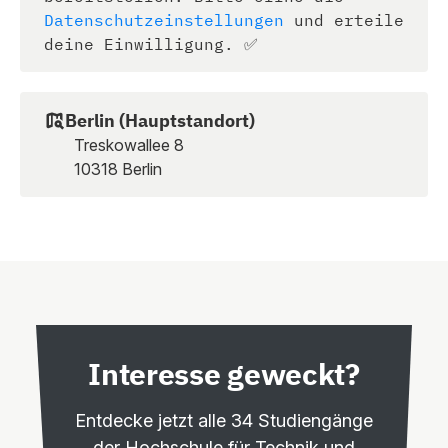
Datenschutzeinstellungen
und erteile
deine Einwilligung. ✅
Berlin (Hauptstandort)
Treskowallee 8
10318 Berlin
Interesse geweckt?
Entdecke jetzt alle 34 Studiengänge
der Hochschule für Technik und