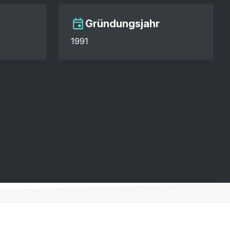
Gründungsjahr
1991