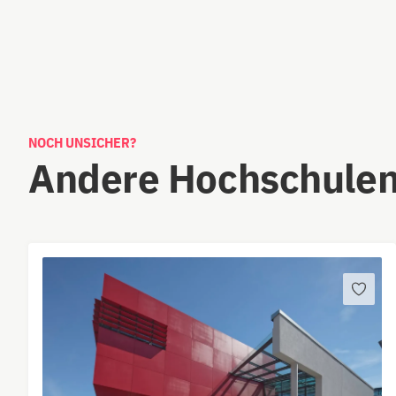
NOCH UNSICHER?
Andere Hochschulen