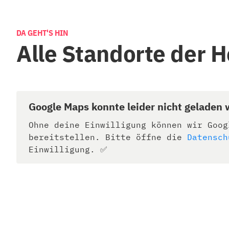
DA GEHT'S HIN
Alle Standorte der 
Google Maps konnte leider nicht geladen
Ohne deine Einwilligung können wir Goog
bereitstellen. Bitte öffne die
Datensch
Einwilligung. ✅