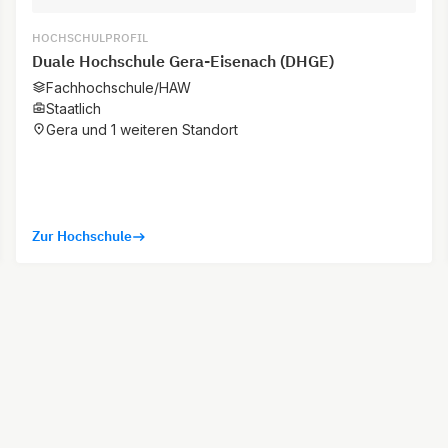
HOCHSCHULPROFIL
Duale Hochschule Gera-Eisenach (DHGE)
Fachhochschule/HAW
Staatlich
Gera und 1 weiteren Standort
Zur Hochschule