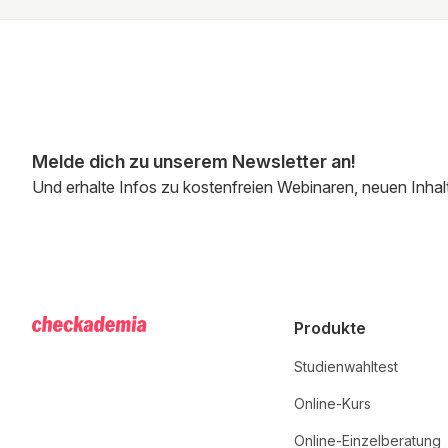
Melde dich zu unserem Newsletter an!
Und erhalte Infos zu kostenfreien Webinaren, neuen Inhal
Produkte
Studienwahltest
Online-Kurs
Online-Einzelberatung