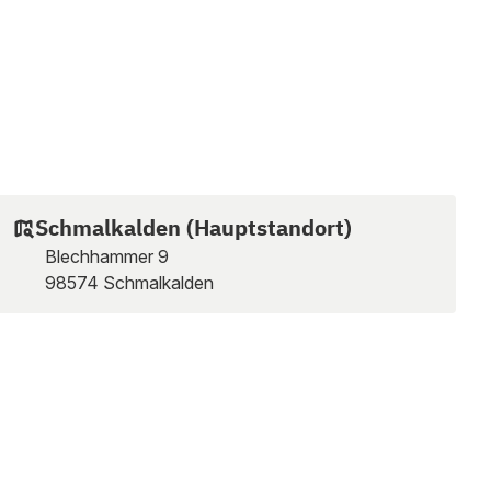
Schmalkalden (Hauptstandort)
Blechhammer 9
98574 Schmalkalden