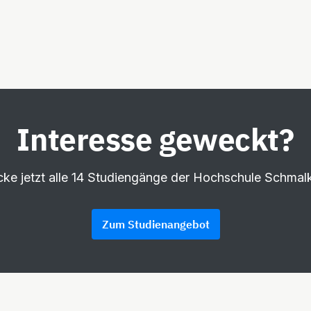
Interesse geweckt?
ke jetzt alle 14 Studiengänge der Hochschule Schmal
Zum Studienangebot