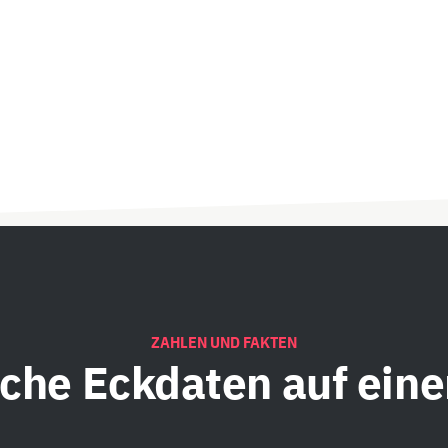
ZAHLEN UND FAKTEN
iche
Eckdaten auf eine