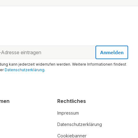
ung kann jederzeit widerrufen werden. Weitere Informationen findest
rer
Datenschutzerklärung
.
hmen
Rechtliches
Impressum
Datenschutzerklärung
Cookiebanner