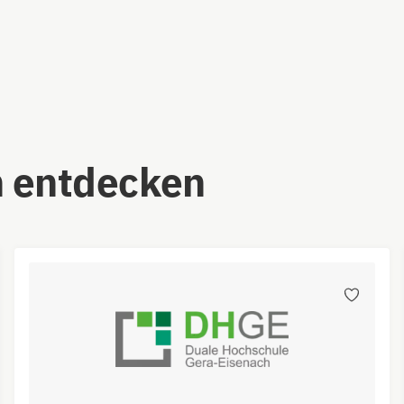
 entdecken