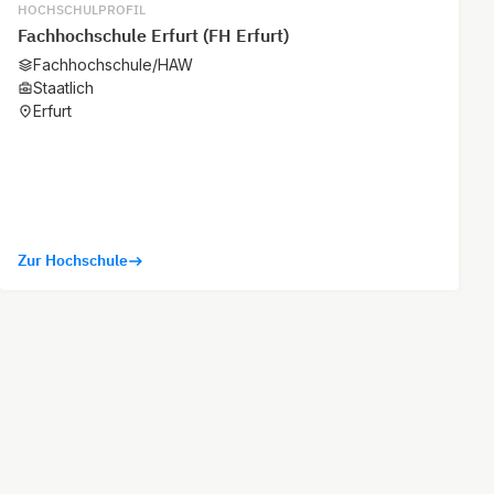
HOCHSCHULPROFIL
Fachhochschule Erfurt (FH Erfurt)
Fachhochschule/HAW
Staatlich
Erfurt
Zur Hochschule