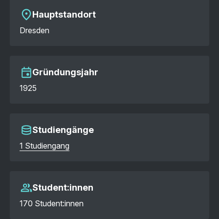
Hauptstandort
Dresden
Gründungsjahr
1925
Studiengänge
1 Studiengang
Student:innen
170 Student:innen