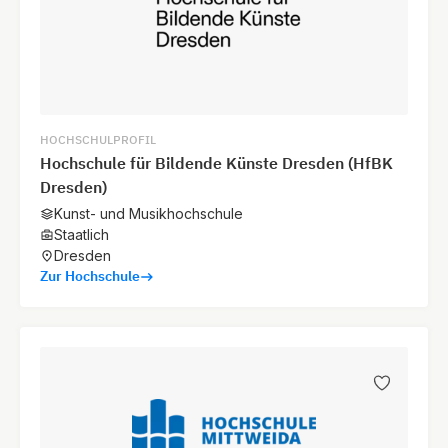
HOCHSCHULPROFIL
Hochschule für Bildende Künste Dresden (HfBK
Dresden)
Kunst- und Musikhochschule
Staatlich
Dresden
Zur Hochschule