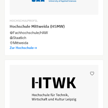
HOCHSCHULPROFIL
Hochschule Mittweida (HSMW)
Fachhochschule/HAW
Staatlich
Mittweida
Zur Hochschule