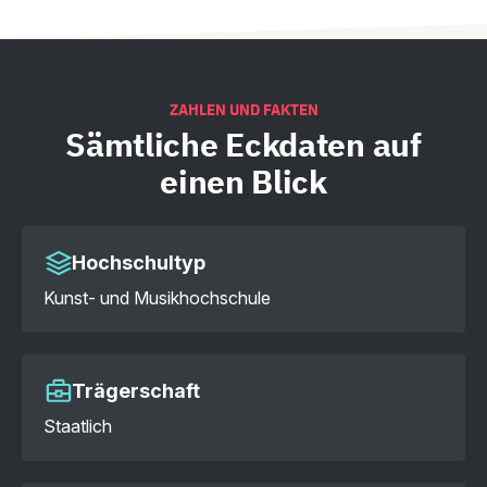
ZAHLEN UND FAKTEN
Sämtliche
Eckdaten auf
einen Blick
Hochschultyp
Kunst- und Musikhochschule
Trägerschaft
Staatlich