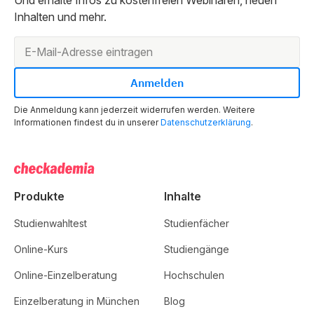
Inhalten und mehr.
Die Anmeldung kann jederzeit widerrufen werden. Weitere
Informationen findest du in unserer
Datenschutzerklärung
.
Produkte
Inhalte
Studienwahltest
Studienfächer
Online-Kurs
Studiengänge
Online-Einzelberatung
Hochschulen
Einzelberatung in München
Blog