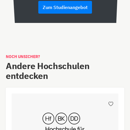
Zum Studienangebot
NOCH UNSICHER?
Andere Hochschulen
entdecken