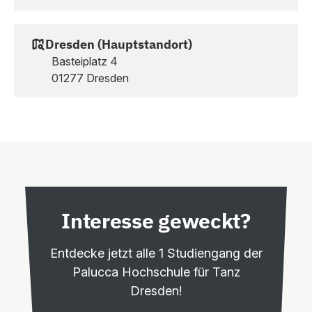
Dresden (Hauptstandort)
Basteiplatz 4
01277 Dresden
Interesse geweckt?
Entdecke jetzt alle 1 Studiengang der
Palucca Hochschule für Tanz
Dresden!