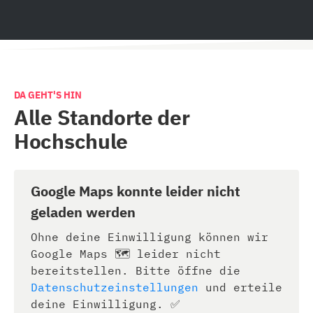
DA GEHT'S HIN
Alle Standorte der
Hochschule
Google Maps konnte leider nicht
geladen werden
Ohne deine Einwilligung können wir
Google Maps 🗺️ leider nicht
bereitstellen. Bitte öffne die
Datenschutzeinstellungen
und erteile
deine Einwilligung. ✅