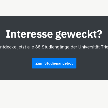
Interesse geweckt?
ntdecke jetzt alle 38 Studiengänge der Universität Trie
Zum Studienangebot