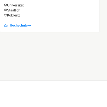
Universität
Staatlich
Koblenz
Zur Hochschule