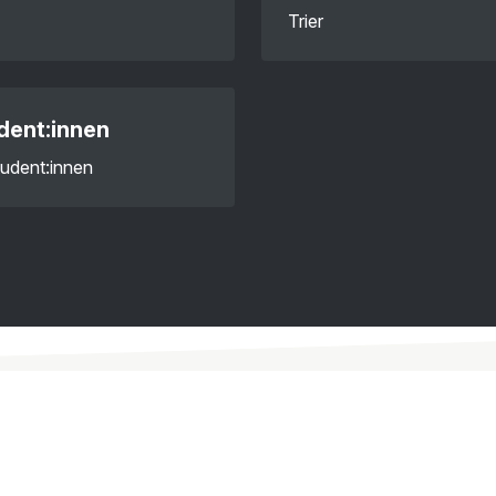
Trier
dent:innen
udent:innen