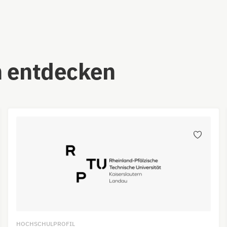
 entdecken
HOCHSCHULPROFIL