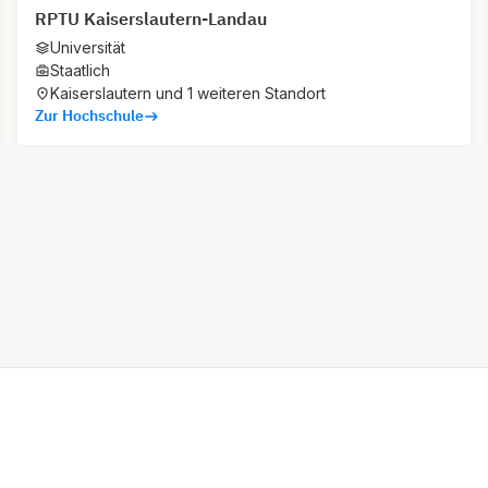
RPTU Kaiserslautern-Landau
Universität
Staatlich
Kaiserslautern und 1 weiteren Standort
Zur Hochschule