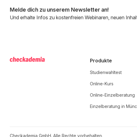
Melde dich zu unserem Newsletter an!
Und erhalte Infos zu kostenfreien Webinaren, neuen Inhal
Produkte
Studienwahltest
Online-Kurs
Online-Einzelberatung
Einzelberatung in Mün
Checkademia GmbH. Alle Rechte vorbehalten.