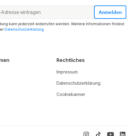
ung kann jederzeit widerrufen werden. Weitere Informationen findest
rer
Datenschutzerklärung
.
hmen
Rechtliches
Impressum
Datenschutzerklärung
Cookiebanner