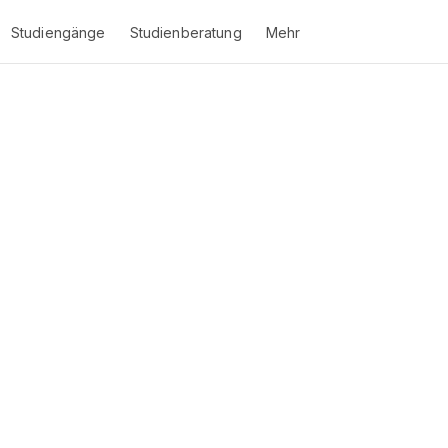
Studiengänge
Studienberatung
Mehr