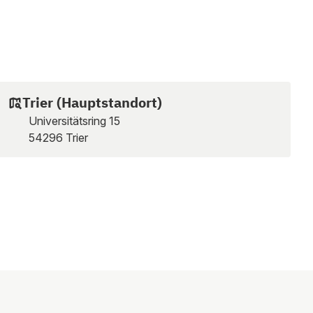
Trier (Hauptstandort)
Universitätsring 15
54296 Trier