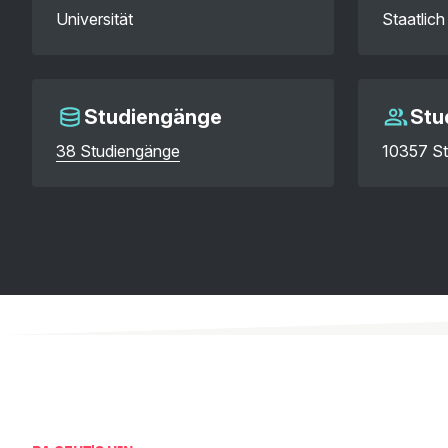
Universität
Staatlich
Studiengänge
Stu
38 Studiengänge
10357 St