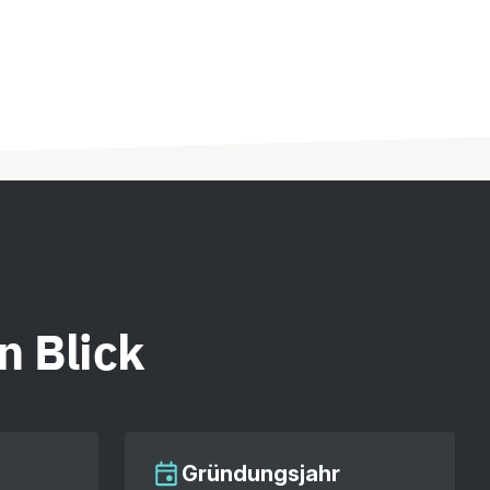
n Blick
Gründungsjahr