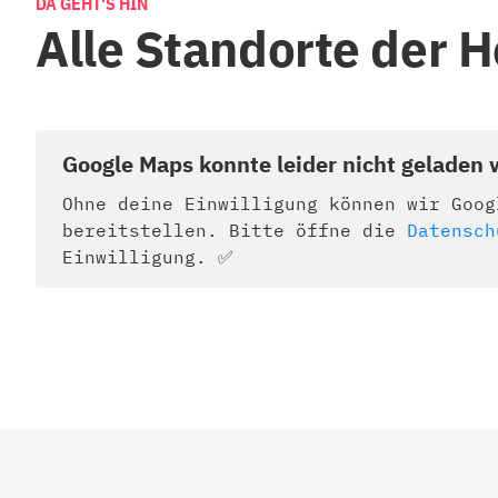
DA GEHT'S HIN
Alle Standorte der 
Google Maps konnte leider nicht geladen
Ohne deine Einwilligung können wir Goog
bereitstellen. Bitte öffne die
Datensch
Einwilligung. ✅