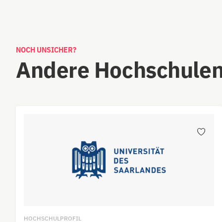
NOCH UNSICHER?
Andere Hochschulen
HOCHSCHULPROFIL