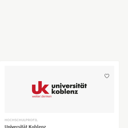
HOCHSCHULPROFIL
Universität Koblenz