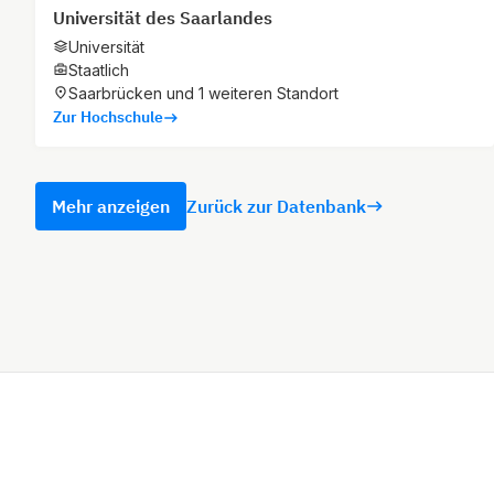
Universität des Saarlandes
Universität
Staatlich
Saarbrücken und 1 weiteren Standort
Zur Hochschule
Mehr anzeigen
Zurück zur Datenbank