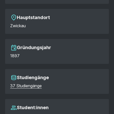
Hauptstandort
Zwickau
Gründungsjahr
1897
Studiengänge
37 Studiengänge
Student:innen