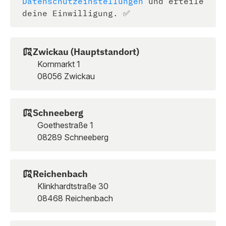
Datenschutzeinstellungen
und erteile
deine Einwilligung. ✅
Zwickau (Hauptstandort)
Kornmarkt 1
08056 Zwickau
Schneeberg
Goethestraße 1
08289 Schneeberg
Reichenbach
Klinkhardtstraße 30
08468 Reichenbach