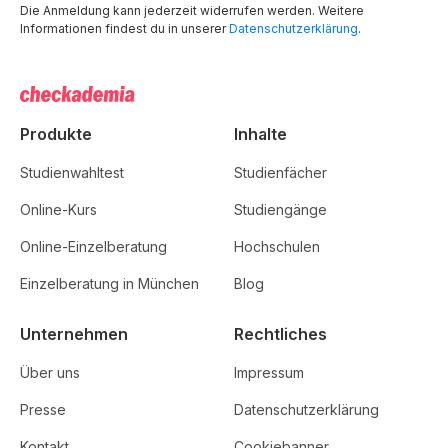
Die Anmeldung kann jederzeit widerrufen werden. Weitere
Informationen findest du in unserer
Datenschutzerklärung
.
Produkte
Inhalte
Studienwahltest
Studienfächer
Online-Kurs
Studiengänge
Online-Einzelberatung
Hochschulen
Einzelberatung in München
Blog
Unternehmen
Rechtliches
Über uns
Impressum
Presse
Datenschutzerklärung
Kontakt
Cookiebanner