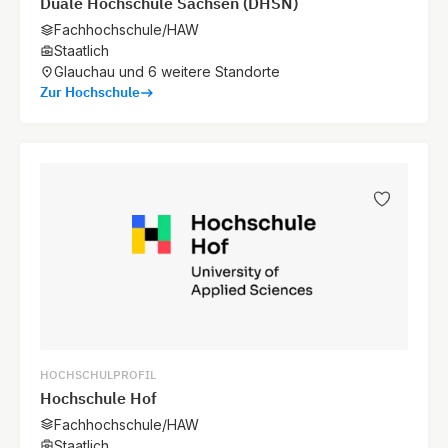
Duale Hochschule Sachsen (DHSN)
Fachhochschule/HAW
Staatlich
Glauchau und 6 weitere Standorte
Zur Hochschule
HOCHSCHULPROFIL
Hochschule Hof
Fachhochschule/HAW
Staatlich