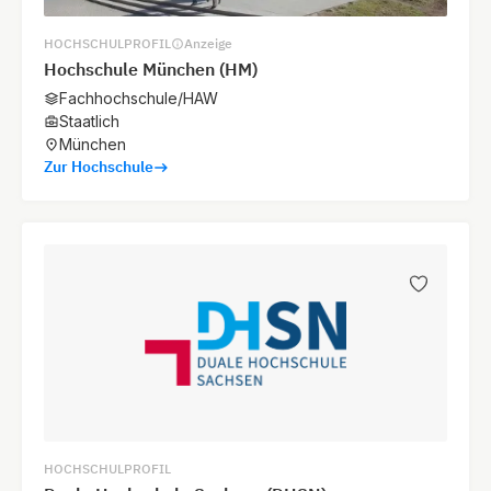
HOCHSCHULPROFIL
Anzeige
Hochschule München (HM)
Fachhochschule/HAW
Staatlich
München
Zur Hochschule
HOCHSCHULPROFIL