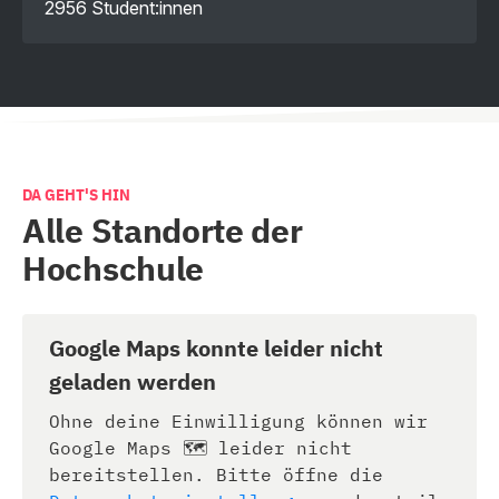
2956 Student:innen
DA GEHT'S HIN
Alle Standorte der
Hochschule
Google Maps konnte leider nicht
geladen werden
Ohne deine Einwilligung können wir
Google Maps 🗺️ leider nicht
bereitstellen. Bitte öffne die