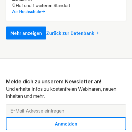
Hof und 1 weiteren Standort
Zur Hochschule
Mehr anzeigen
Zurück zur Datenbank
Melde dich zu unserem Newsletter an!
Und erhalte Infos zu kostenfreien Webinaren, neuen
Inhalten und mehr.