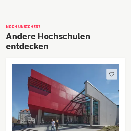
NOCH UNSICHER?
Andere Hochschulen
entdecken