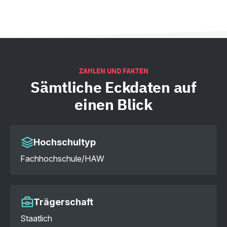
ZAHLEN UND FAKTEN
Sämtliche
Eckdaten auf
einen Blick
Hochschultyp
Fachhochschule/HAW
Trägerschaft
Staatlich