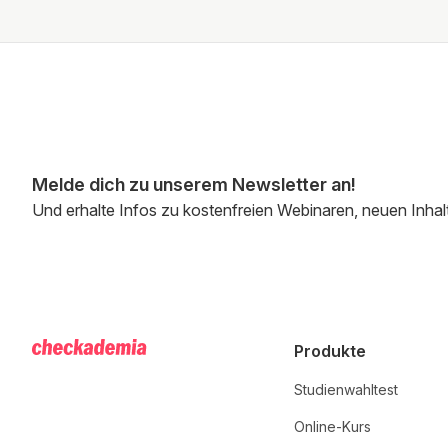
Melde dich zu unserem Newsletter an!
Und erhalte Infos zu kostenfreien Webinaren, neuen Inhal
Produkte
Studienwahltest
Online-Kurs