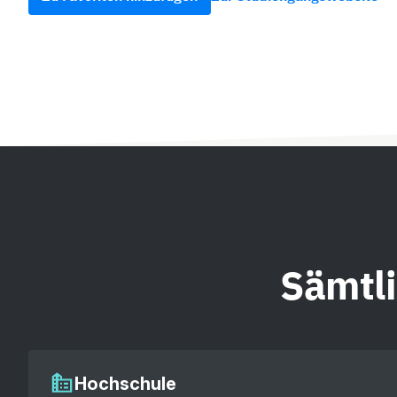
Sämtl
Hochschule