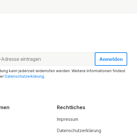
ung kann jederzeit widerrufen werden. Weitere Informationen findest
rer
Datenschutzerklärung
.
hmen
Rechtliches
Impressum
Datenschutzerklärung