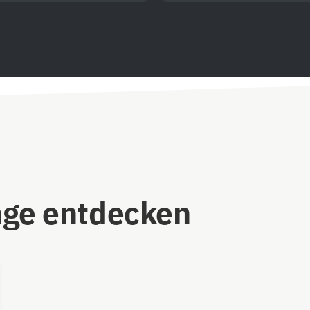
nge entdecken