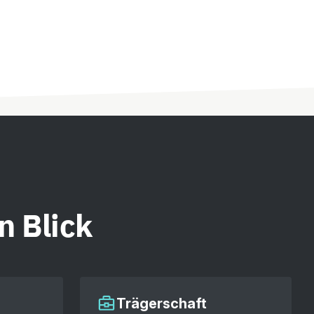
n Blick
Trägerschaft