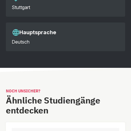
Stuttgart
Hauptsprache
Deutsch
NOCH UNSICHER?
Ähnliche Studiengänge
entdecken