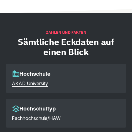
ZAHLEN UND FAKTEN
Sämtliche
Eckdaten auf
einen Blick
Hochschule
AKAD University
Hochschultyp
Fachhochschule/HAW