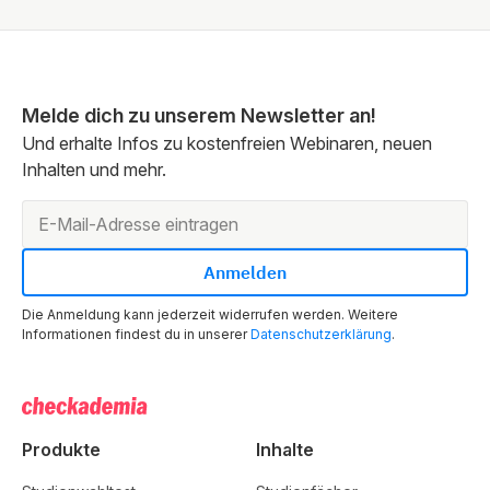
Melde dich zu unserem Newsletter an!
Und erhalte Infos zu kostenfreien Webinaren, neuen
Inhalten und mehr.
Die Anmeldung kann jederzeit widerrufen werden. Weitere
Informationen findest du in unserer
Datenschutzerklärung
.
Produkte
Inhalte