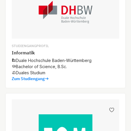
STUDIENGANGPROFIL
Informatik
Duale Hochschule Baden-Württemberg
Bachelor of Science, B.Sc.
Duales Studium
Zum Studiengang