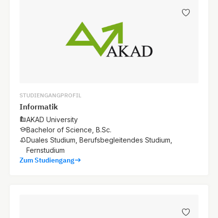
STUDIENGANGPROFIL
Informatik
AKAD University
Bachelor of Science, B.Sc.
Duales Studium, Berufsbegleitendes Studium,
Fernstudium
Zum Studiengang