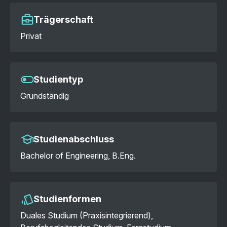
Trägerschaft
Privat
Studientyp
Grundständig
Studienabschluss
Bachelor of Engineering, B.Eng.
Studienformen
Duales Studium (Praxisintegrierend),