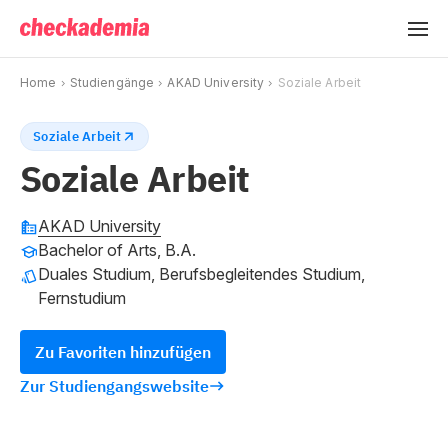
Home
Studiengänge
AKAD University
Soziale Arbeit
Soziale Arbeit
Soziale Arbeit
AKAD University
Bachelor of Arts, B.A.
Duales Studium, Berufsbegleitendes Studium,
Fernstudium
Zu Favoriten hinzufügen
Zur Studiengangswebsite