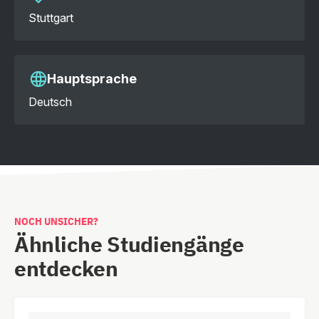
Stuttgart
Hauptsprache
Deutsch
NOCH UNSICHER?
Ähnliche Studiengänge
entdecken