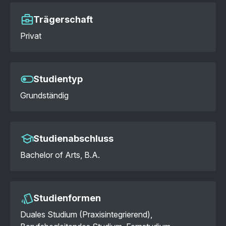
Trägerschaft
Privat
Studientyp
Grundständig
Studienabschluss
Bachelor of Arts, B.A.
Studienformen
Duales Studium (Praxisintegrierend),