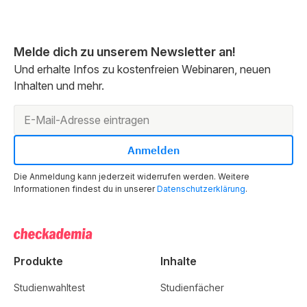
Melde dich zu unserem Newsletter an!
Und erhalte Infos zu kostenfreien Webinaren, neuen
Inhalten und mehr.
Die Anmeldung kann jederzeit widerrufen werden. Weitere
Informationen findest du in unserer
Datenschutzerklärung
.
Produkte
Inhalte
Studienwahltest
Studienfächer