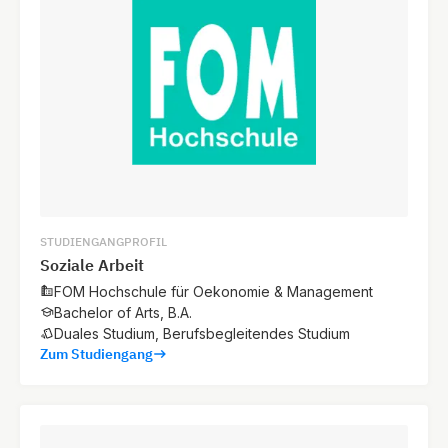
STUDIENGANGPROFIL
Soziale Arbeit
FOM Hochschule für Oekonomie & Management
Bachelor of Arts, B.A.
Duales Studium, Berufsbegleitendes Studium
Zum Studiengang