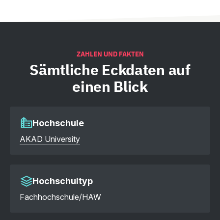
ZAHLEN UND FAKTEN
Sämtliche
Eckdaten auf
einen Blick
Hochschule
AKAD University
Hochschultyp
Fachhochschule/HAW