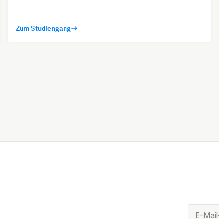
Zum Studiengang