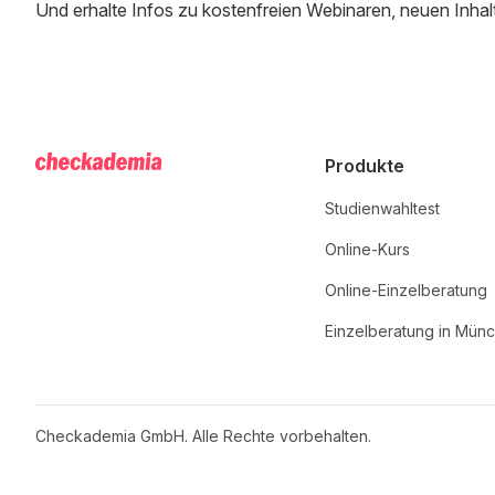
Und erhalte Infos zu kostenfreien Webinaren, neuen Inhal
Produkte
Studienwahltest
Online-Kurs
Online-Einzelberatung
Einzelberatung in Mün
Checkademia GmbH. Alle Rechte vorbehalten.