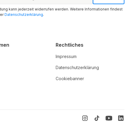
ung kann jederzeit widerrufen werden. Weitere Informationen findest
rer
Datenschutzerklärung
.
hmen
Rechtliches
Impressum
Datenschutzerklärung
Cookiebanner