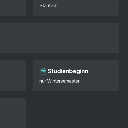
Staatlich
Studienbeginn
nur Wintersemester