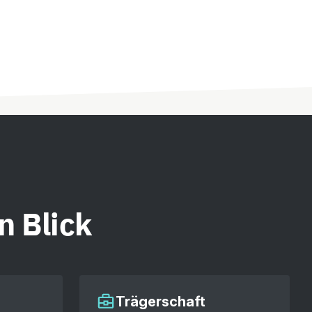
n Blick
Trägerschaft