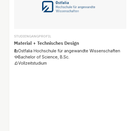
STUDIENGANGPROFIL
Material + Technisches Design
Ostfalia Hochschule für angewandte Wissenschaften
Bachelor of Science, B.Sc.
Vollzeitstudium