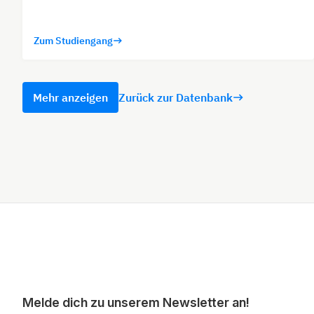
Zum Studiengang
Mehr anzeigen
Zurück zur Datenbank
Melde dich zu unserem Newsletter an!