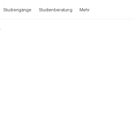
Studiengänge
Studienberatung
Mehr
n