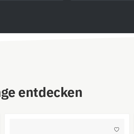
nge entdecken