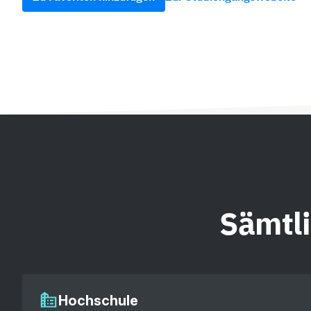
Sämtl
Hochschule