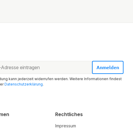
ung kann jederzeit widerrufen werden. Weitere Informationen findest
rer
Datenschutzerklärung
.
hmen
Rechtliches
Impressum