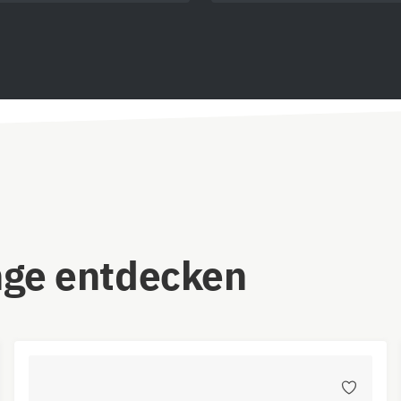
nge entdecken