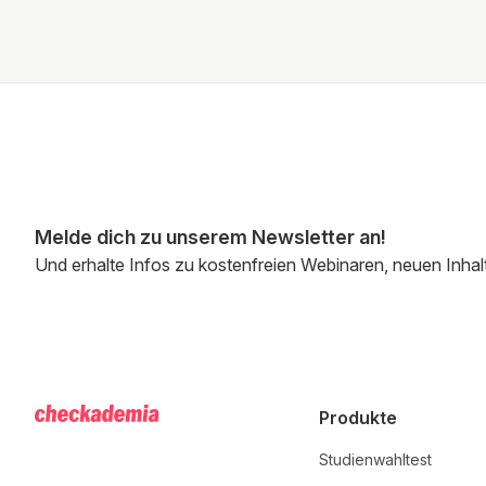
Melde dich zu unserem Newsletter an!
Und erhalte Infos zu kostenfreien Webinaren, neuen Inhal
Produkte
Studienwahltest