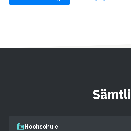
Sämtl
Hochschule