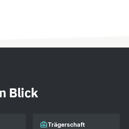
n Blick
Trägerschaft