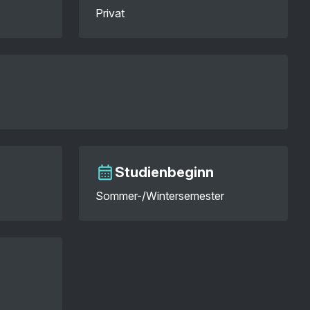
Privat
Studienbeginn
Sommer-/Wintersemester