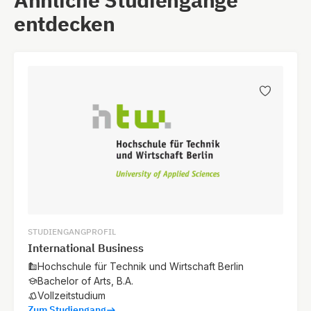
entdecken
STUDIENGANGPROFIL
International Business
Hochschule für Technik und Wirtschaft Berlin
Bachelor of Arts, B.A.
Vollzeitstudium
Zum Studiengang