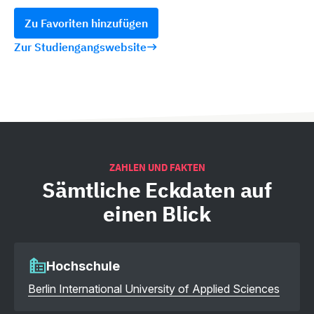
Zu Favoriten hinzufügen
Zur Studiengangswebsite
ZAHLEN UND FAKTEN
Sämtliche
Eckdaten auf
einen Blick
Hochschule
Berlin International University of Applied Sciences