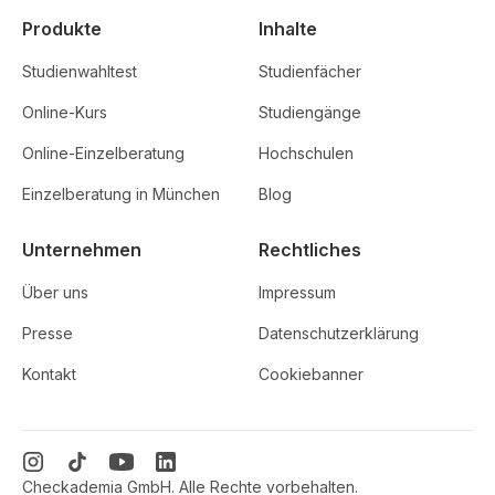
Produkte
Inhalte
Studienwahltest
Studienfächer
Online-Kurs
Studiengänge
Online-Einzelberatung
Hochschulen
Einzelberatung in München
Blog
Unternehmen
Rechtliches
Über uns
Impressum
Presse
Datenschutzerklärung
Kontakt
Cookiebanner
Checkademia GmbH. Alle Rechte vorbehalten.