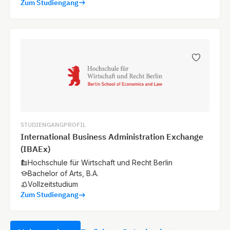
Zum Studiengang
STUDIENGANGPROFIL
International Business Administration Exchange
(IBAEx)
Hochschule für Wirtschaft und Recht Berlin
Bachelor of Arts, B.A.
Vollzeitstudium
Zum Studiengang