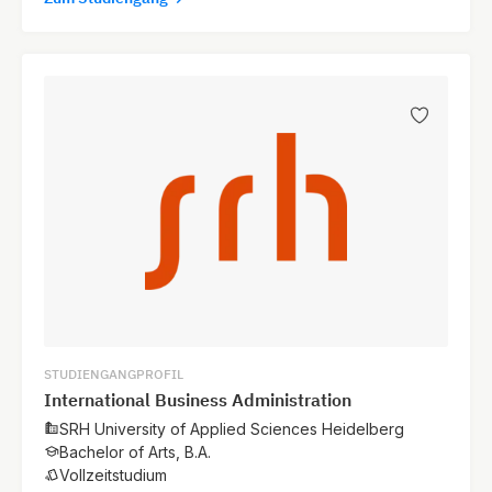
STUDIENGANGPROFIL
International Business Administration
SRH University of Applied Sciences Heidelberg
Bachelor of Arts, B.A.
Vollzeitstudium