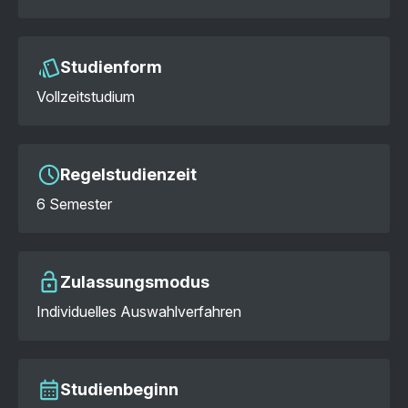
Studienform
Vollzeitstudium
Regelstudienzeit
6 Semester
Zulassungsmodus
Individuelles Auswahlverfahren
Studienbeginn