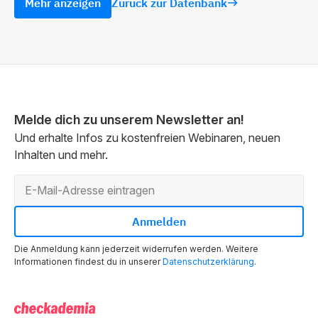
Mehr anzeigen
Zurück zur Datenbank
Melde dich zu unserem Newsletter an!
Und erhalte Infos zu kostenfreien Webinaren, neuen
Inhalten und mehr.
Die Anmeldung kann jederzeit widerrufen werden. Weitere
Informationen findest du in unserer
Datenschutzerklärung
.