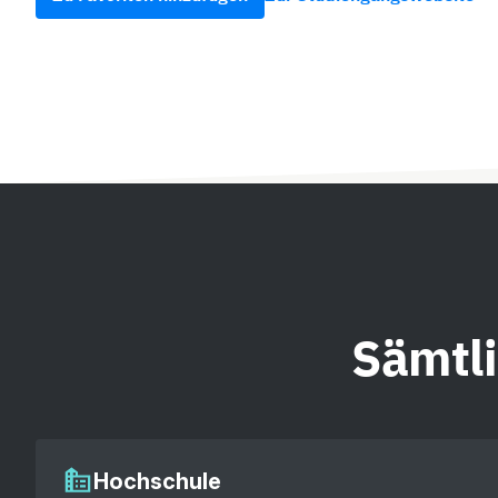
Sämtl
Hochschule