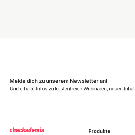
Melde dich zu unserem Newsletter an!
Und erhalte Infos zu kostenfreien Webinaren, neuen Inhal
Produkte