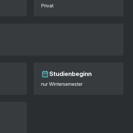
Privat
Studienbeginn
nur Wintersemester