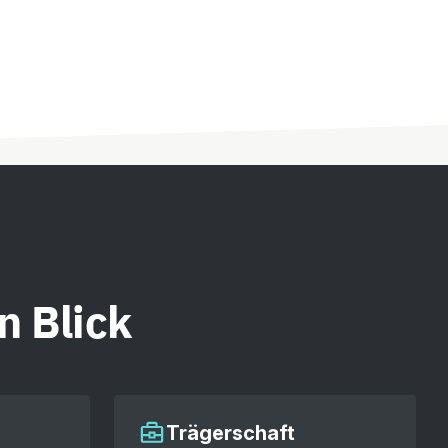
n Blick
Trägerschaft