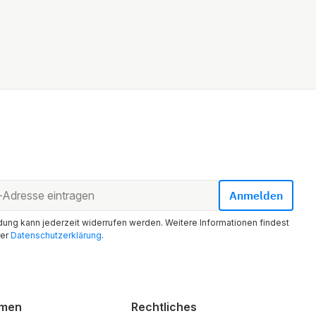
ung kann jederzeit widerrufen werden. Weitere Informationen findest
rer
Datenschutzerklärung
.
hmen
Rechtliches