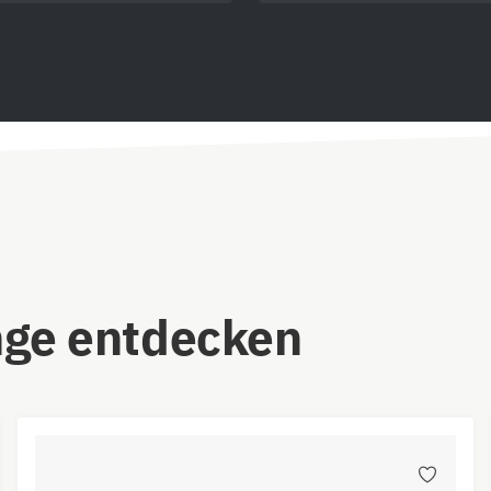
nge entdecken