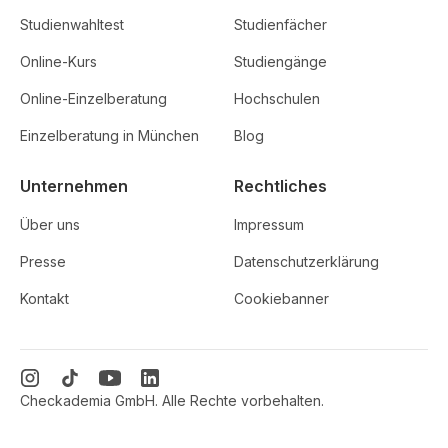
Studienwahltest
Studienfächer
Online-Kurs
Studiengänge
Online-Einzelberatung
Hochschulen
Einzelberatung in München
Blog
Unternehmen
Rechtliches
Über uns
Impressum
Presse
Datenschutzerklärung
Kontakt
Cookiebanner
Checkademia GmbH. Alle Rechte vorbehalten.