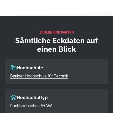
ZAHLEN UND FAKTEN
Sämtliche
Eckdaten auf
einen Blick
Hochschule
Berliner Hochschule für Technik
Hochschultyp
Fachhochschule/HAW