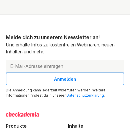
Melde dich zu unserem Newsletter an!
Und erhalte Infos zu kostenfreien Webinaren, neuen
Inhalten und mehr.
Die Anmeldung kann jederzeit widerrufen werden. Weitere
Informationen findest du in unserer
Datenschutzerklärung
.
Produkte
Inhalte