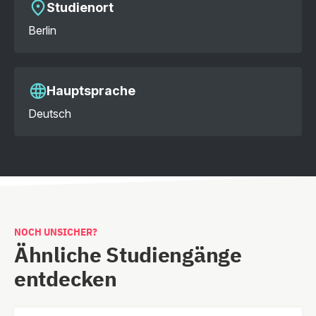
Studienort
Berlin
Hauptsprache
Deutsch
NOCH UNSICHER?
Ähnliche Studiengänge
entdecken