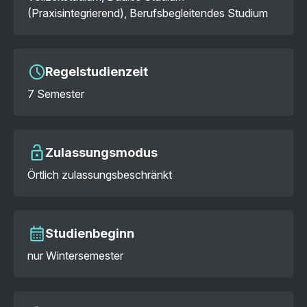
(Praxisintegrierend), Berufsbegleitendes Studium
Regelstudienzeit
7 Semester
Zulassungsmodus
Örtlich zulassungsbeschränkt
Studienbeginn
nur Wintersemester