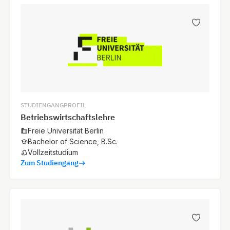
STUDIENGANGPROFIL
Betriebswirtschaftslehre
Freie Universität Berlin
Bachelor of Science, B.Sc.
Vollzeitstudium
Zum Studiengang