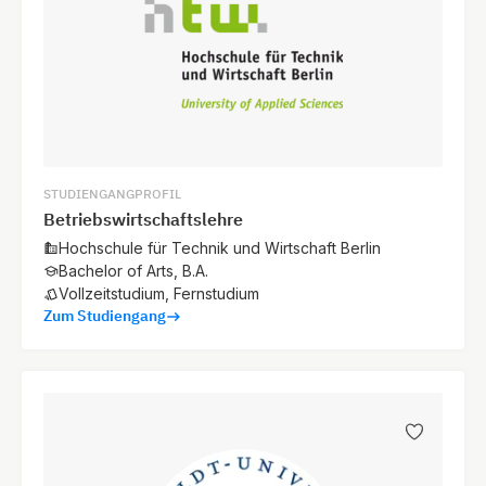
STUDIENGANGPROFIL
Betriebswirtschaftslehre
Hochschule für Technik und Wirtschaft Berlin
Bachelor of Arts, B.A.
Vollzeitstudium, Fernstudium
Zum Studiengang