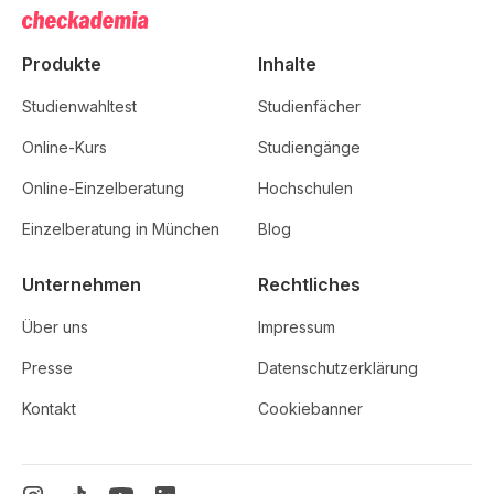
Produkte
Inhalte
Studienwahltest
Studienfächer
Online-Kurs
Studiengänge
Online-Einzelberatung
Hochschulen
Einzelberatung in München
Blog
Unternehmen
Rechtliches
Über uns
Impressum
Presse
Datenschutzerklärung
Kontakt
Cookiebanner