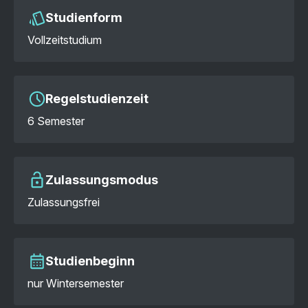
Studienform
Vollzeitstudium
Regelstudienzeit
6 Semester
Zulassungsmodus
Zulassungsfrei
Studienbeginn
nur Wintersemester