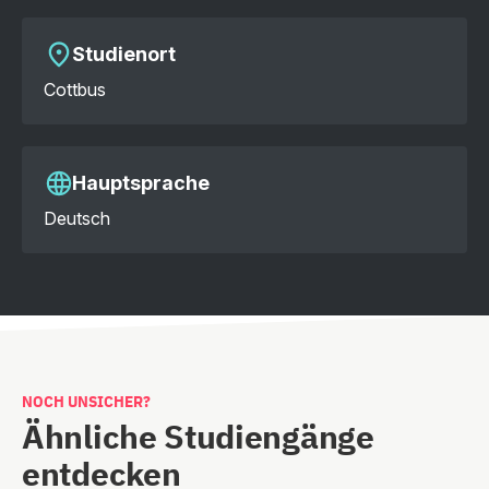
Studienort
Cottbus
Hauptsprache
Deutsch
NOCH UNSICHER?
Ähnliche Studiengänge
entdecken