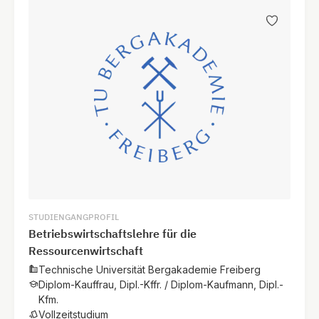
STUDIENGANGPROFIL
Betriebswirtschaftslehre für die
Ressourcenwirtschaft
Technische Universität Bergakademie Freiberg
Diplom-Kauffrau, Dipl.-Kffr. / Diplom-Kaufmann, Dipl.-
Kfm.
Vollzeitstudium