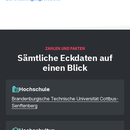
ZAHLEN UND FAKTEN
Sämtliche
Eckdaten auf
einen Blick
Hochschule
Brandenburgische Technische Universität Cottbus-
Senftenberg