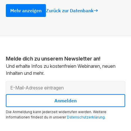
Mehr anzeigen
Zurück zur Datenbank
Melde dich zu unserem Newsletter an!
Und erhalte Infos zu kostenfreien Webinaren, neuen
Inhalten und mehr.
Die Anmeldung kann jederzeit widerrufen werden. Weitere
Informationen findest du in unserer
Datenschutzerklärung
.