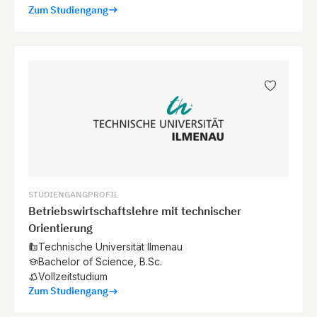
Zum Studiengang
STUDIENGANGPROFIL
Betriebswirtschaftslehre mit technischer
Orientierung
Technische Universität Ilmenau
Bachelor of Science, B.Sc.
Vollzeitstudium
Zum Studiengang