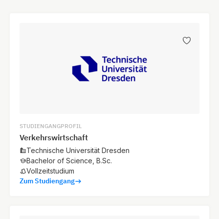
STUDIENGANGPROFIL
Verkehrswirtschaft
Technische Universität Dresden
Bachelor of Science, B.Sc.
Vollzeitstudium
Zum Studiengang