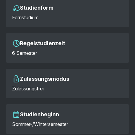
Studienform
Fernstudium
Regelstudienzeit
6 Semester
Zulassungsmodus
Zulassungsfrei
Studienbeginn
Sommer-/Wintersemester