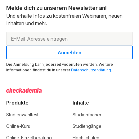
Melde dich zu unserem Newsletter an!
Und erhalte Infos zu kostenfreien Webinaren, neuen
Inhalten und mehr.
Die Anmeldung kann jederzeit widerrufen werden. Weitere
Informationen findest du in unserer
Datenschutzerklärung
.
Produkte
Inhalte
Studienwahltest
Studienfächer
Online-Kurs
Studiengänge
Online-Einzelberatung
Hochschulen