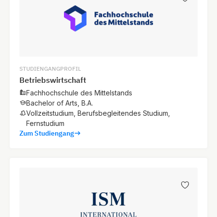
STUDIENGANGPROFIL
Betriebswirtschaft
Fachhochschule des Mittelstands
Bachelor of Arts, B.A.
Vollzeitstudium, Berufsbegleitendes Studium,
Fernstudium
Zum Studiengang