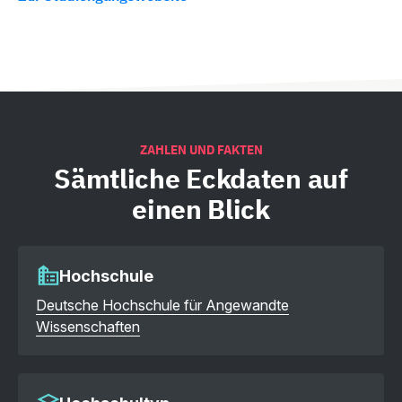
ZAHLEN UND FAKTEN
Sämtliche
Eckdaten auf
einen Blick
Hochschule
Deutsche Hochschule für Angewandte
Wissenschaften