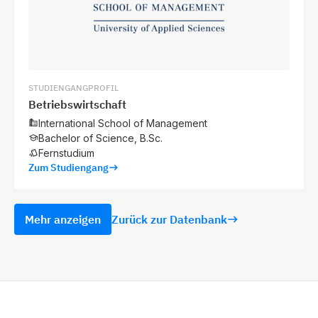
STUDIENGANGPROFIL
Betriebswirtschaft
International School of Management
Bachelor of Science, B.Sc.
Fernstudium
Zum Studiengang
Mehr anzeigen
Zurück zur Datenbank