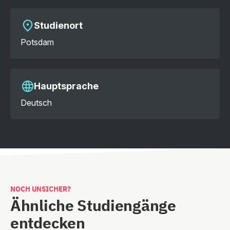
Studienort
Potsdam
Hauptsprache
Deutsch
NOCH UNSICHER?
Ähnliche Studiengänge
entdecken