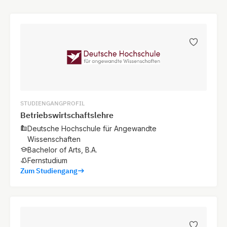
STUDIENGANGPROFIL
Betriebswirtschaftslehre
Deutsche Hochschule für Angewandte
Wissenschaften
Bachelor of Arts, B.A.
Fernstudium
Zum Studiengang