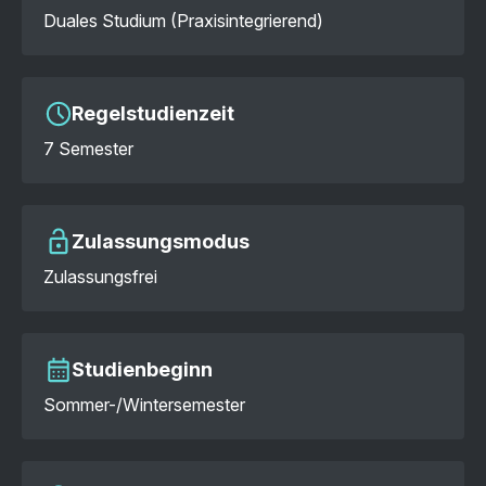
Duales Studium (Praxisintegrierend)
Regelstudienzeit
7 Semester
Zulassungsmodus
Zulassungsfrei
Studienbeginn
Sommer-/Wintersemester