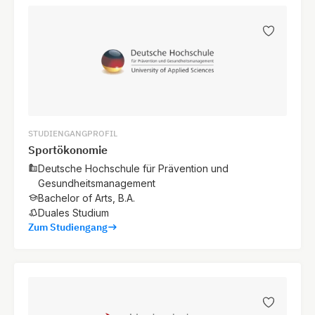
STUDIENGANGPROFIL
Sportökonomie
Deutsche Hochschule für Prävention und
Gesundheitsmanagement
Bachelor of Arts, B.A.
Duales Studium
Zum Studiengang