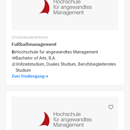
STUDIENGANGPROFIL
Fußballmanagement
Hochschule für angewandtes Management
Bachelor of Arts, B.A.
Vollzeitstudium, Duales Studium, Berufsbegleitendes
Studium
Zum Studiengang