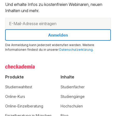
Und erhalte Infos zu kostenfreien Webinaren, neuen
Inhalten und mehr.
Die Anmeldung kann jederzeit widerrufen werden. Weitere
Informationen findest du in unserer
Datenschutzerklärung
.
Produkte
Inhalte
Studienwahltest
Studienfächer
Online-Kurs
Studiengänge
Online-Einzelberatung
Hochschulen
Einzelberatung in München
Blog