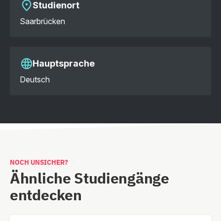
Studienort
Saarbrücken
Hauptsprache
Deutsch
NOCH UNSICHER?
Ähnliche Studiengänge
entdecken