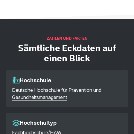
ZAHLEN UND FAKTEN
Sämtliche
Eckdaten auf
einen Blick
Hochschule
Deutsche Hochschule für Prävention und
Gesundheitsmanagement
Hochschultyp
Fachhochschule/HAW