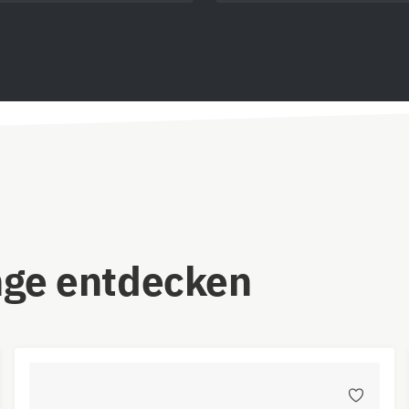
nge entdecken