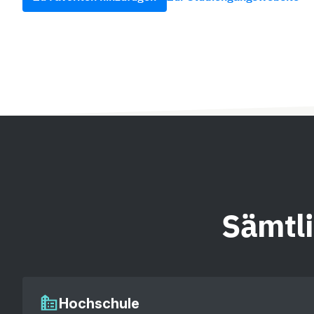
Sämtl
Hochschule