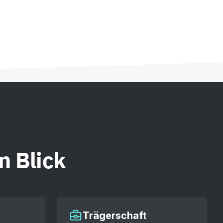
n Blick
Trägerschaft