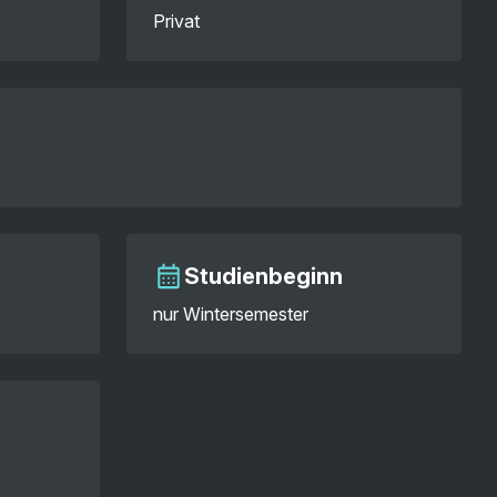
Privat
Studienbeginn
nur Wintersemester