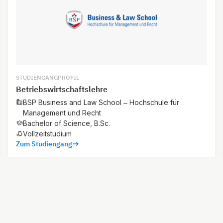
STUDIENGANGPROFIL
Betriebswirtschaftslehre
BSP Business and Law School – Hochschule für
Management und Recht
Bachelor of Science, B.Sc.
Vollzeitstudium
Zum Studiengang