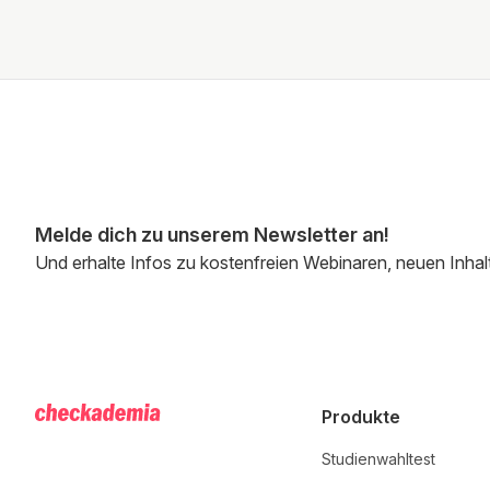
Melde dich zu unserem Newsletter an!
Und erhalte Infos zu kostenfreien Webinaren, neuen Inhal
Produkte
Studienwahltest