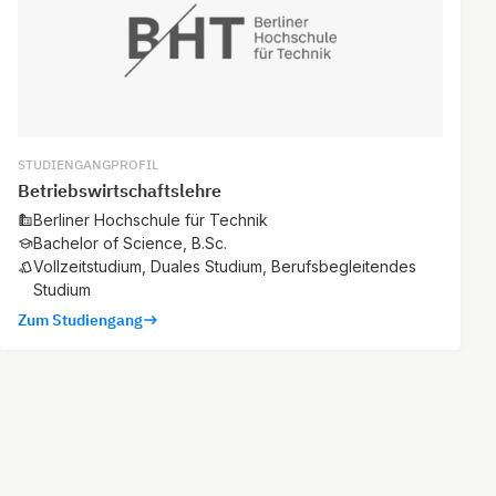
STUDIENGANGPROFIL
Betriebswirtschaftslehre
Berliner Hochschule für Technik
Bachelor of Science, B.Sc.
Vollzeitstudium, Duales Studium, Berufsbegleitendes
Studium
Zum Studiengang