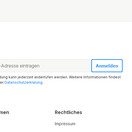
ung kann jederzeit widerrufen werden. Weitere Informationen findest
rer
Datenschutzerklärung
.
hmen
Rechtliches
Impressum