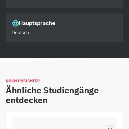
Hauptsprache
Deutsch
NOCH UNSICHER?
Ähnliche Studiengänge
entdecken