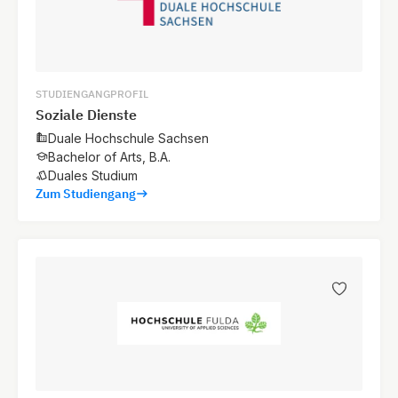
STUDIENGANGPROFIL
Soziale Dienste
Duale Hochschule Sachsen
Bachelor of Arts, B.A.
Duales Studium
Zum Studiengang