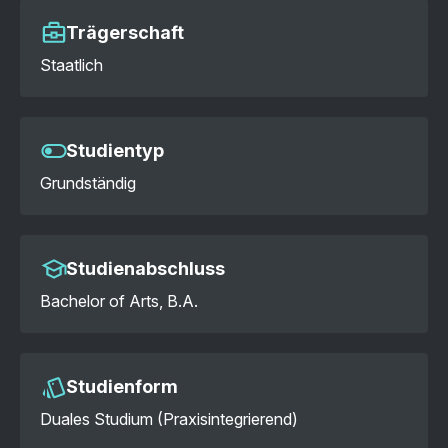
Trägerschaft
Staatlich
Studientyp
Grundständig
Studienabschluss
Bachelor of Arts, B.A.
Studienform
Duales Studium (Praxisintegrierend)