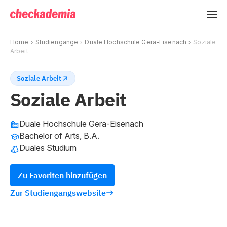
Home
Studiengänge
Duale Hochschule Gera-Eisenach
Soziale
Arbeit
Soziale Arbeit
Soziale Arbeit
Duale Hochschule Gera-Eisenach
Bachelor of Arts, B.A.
Duales Studium
Zu Favoriten hinzufügen
Zur Studiengangswebsite