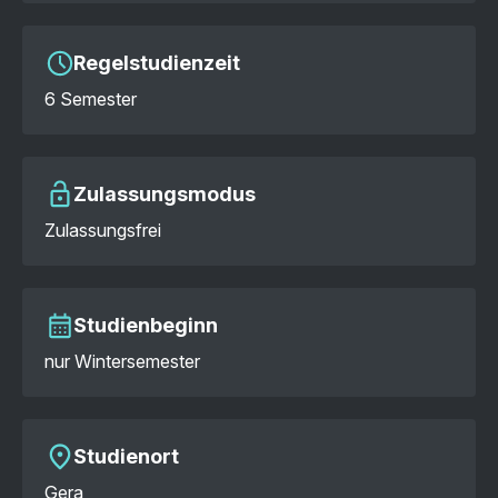
Regelstudienzeit
6 Semester
Zulassungsmodus
Zulassungsfrei
Studienbeginn
nur Wintersemester
Studienort
Gera