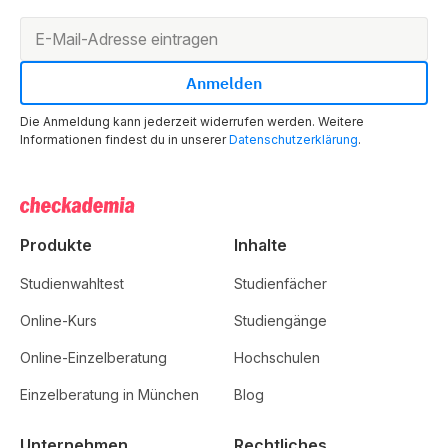
Die Anmeldung kann jederzeit widerrufen werden. Weitere
Informationen findest du in unserer
Datenschutzerklärung
.
Produkte
Inhalte
Studienwahltest
Studienfächer
Online-Kurs
Studiengänge
Online-Einzelberatung
Hochschulen
Einzelberatung in München
Blog
Unternehmen
Rechtliches