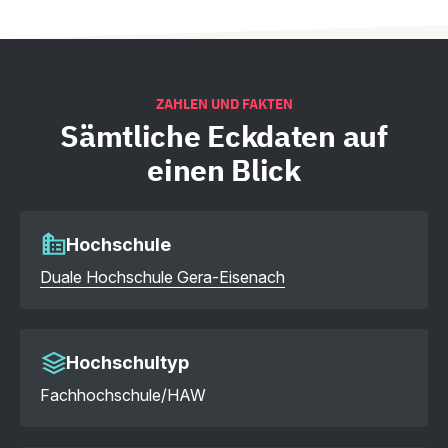
ZAHLEN UND FAKTEN
Sämtliche
Eckdaten auf
einen Blick
Hochschule
Duale Hochschule Gera-Eisenach
Hochschultyp
Fachhochschule/HAW