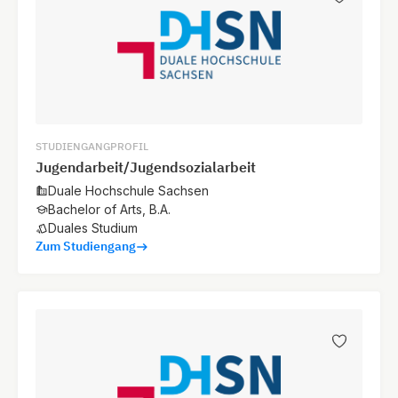
STUDIENGANGPROFIL
Jugendarbeit/Jugendsozialarbeit
Duale Hochschule Sachsen
Bachelor of Arts, B.A.
Duales Studium
Zum Studiengang