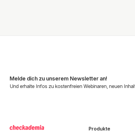
Melde dich zu unserem Newsletter an!
Und erhalte Infos zu kostenfreien Webinaren, neuen Inhal
Produkte