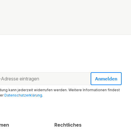
ung kann jederzeit widerrufen werden. Weitere Informationen findest
rer
Datenschutzerklärung
.
hmen
Rechtliches