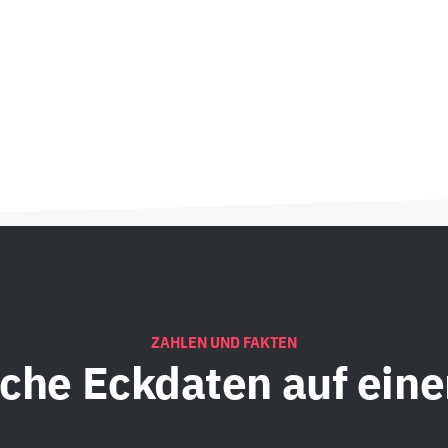
ZAHLEN UND FAKTEN
iche
Eckdaten auf eine