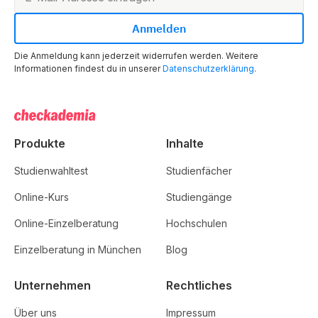
Die Anmeldung kann jederzeit widerrufen werden. Weitere
Informationen findest du in unserer
Datenschutzerklärung
.
Produkte
Inhalte
Studienwahltest
Studienfächer
Online-Kurs
Studiengänge
Online-Einzelberatung
Hochschulen
Einzelberatung in München
Blog
Unternehmen
Rechtliches
Über uns
Impressum