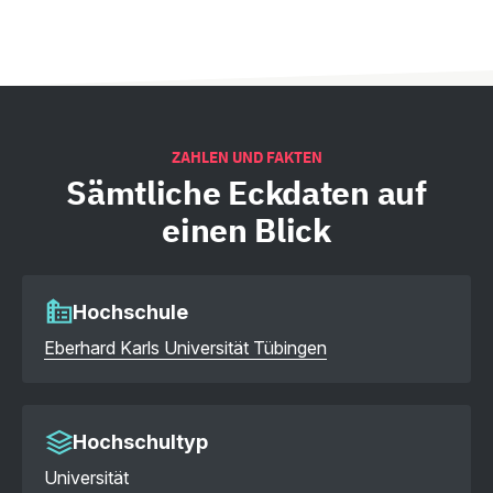
ZAHLEN UND FAKTEN
Sämtliche
Eckdaten auf
einen Blick
Hochschule
Eberhard Karls Universität Tübingen
Hochschultyp
Universität