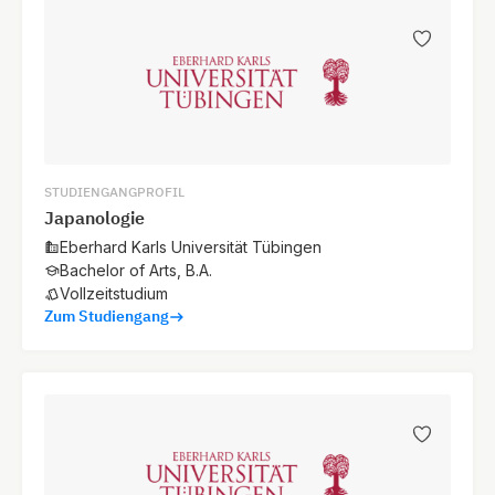
STUDIENGANGPROFIL
Japanologie
Eberhard Karls Universität Tübingen
Bachelor of Arts, B.A.
Vollzeitstudium
Zum Studiengang