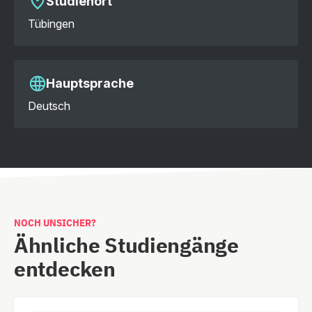
Studienort
Tübingen
Hauptsprache
Deutsch
NOCH UNSICHER?
Ähnliche Studiengänge
entdecken