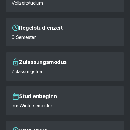
Vollzeitstudium
Regelstudienzeit
6 Semester
Zulassungsmodus
Zulassungsfrei
Studienbeginn
nur Wintersemester