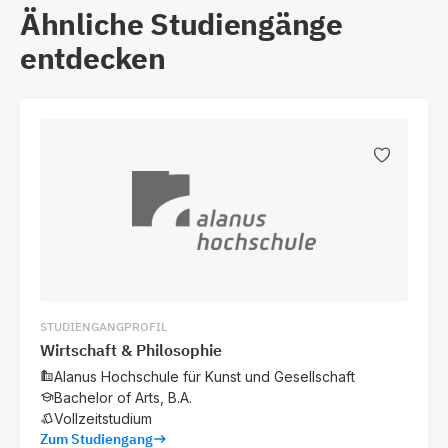
Ähnliche Studiengänge
entdecken
STUDIENGANGPROFIL
Wirtschaft & Philosophie
Alanus Hochschule für Kunst und Gesellschaft
Bachelor of Arts, B.A.
Vollzeitstudium
Zum Studiengang