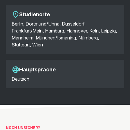
Studienorte
Berlin, Dortmund/Unna, Düsseldorf,
Frankfurt/Main, Hamburg, Hannover, Köln, Leipzig,
Mannheim, München/Ismaning, Nürnberg,
Stuttgart, Wien
Hauptsprache
Deutsch
NOCH UNSICHER?