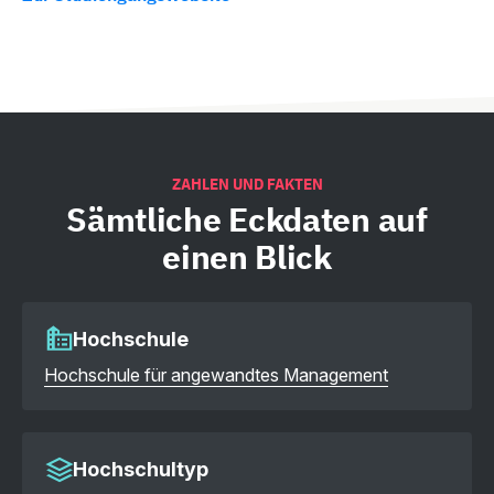
ZAHLEN UND FAKTEN
Sämtliche
Eckdaten auf
einen Blick
Hochschule
Hochschule für angewandtes Management
Hochschultyp