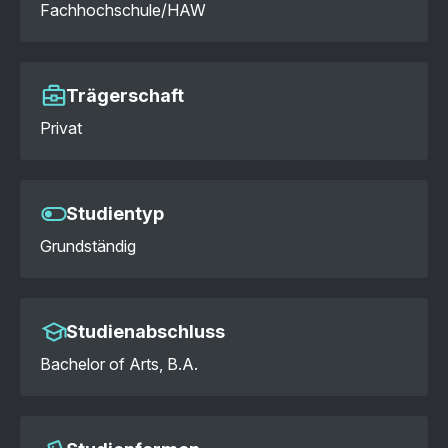
Fachhochschule/HAW
Trägerschaft
Privat
Studientyp
Grundständig
Studienabschluss
Bachelor of Arts, B.A.