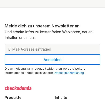
Melde dich zu unserem Newsletter an!
Und erhalte Infos zu kostenfreien Webinaren, neuen
Inhalten und mehr.
Die Anmeldung kann jederzeit widerrufen werden. Weitere
Informationen findest du in unserer
Datenschutzerklärung
.
Produkte
Inhalte