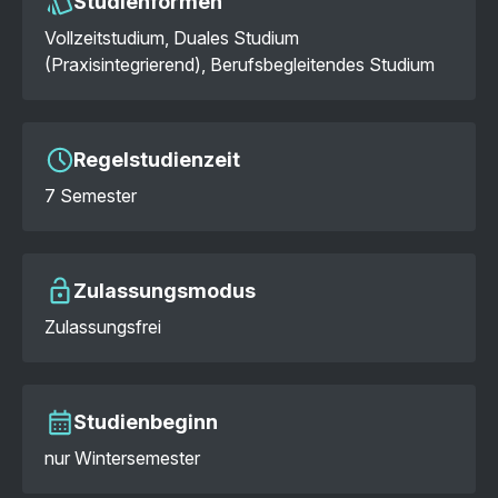
Studienformen
Vollzeitstudium, Duales Studium
(Praxisintegrierend), Berufsbegleitendes Studium
Regelstudienzeit
7 Semester
Zulassungsmodus
Zulassungsfrei
Studienbeginn
nur Wintersemester