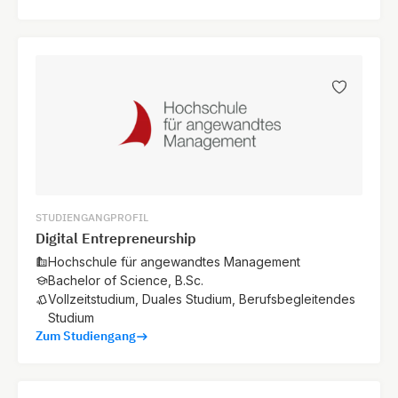
STUDIENGANGPROFIL
Digital Entrepreneurship
Hochschule für angewandtes Management
Bachelor of Science, B.Sc.
Vollzeitstudium, Duales Studium, Berufsbegleitendes
Studium
Zum Studiengang