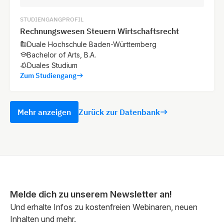
STUDIENGANGPROFIL
Rechnungswesen Steuern Wirtschaftsrecht
Duale Hochschule Baden-Württemberg
Bachelor of Arts, B.A.
Duales Studium
Zum Studiengang
Mehr anzeigen
Zurück zur Datenbank
Melde dich zu unserem Newsletter an!
Und erhalte Infos zu kostenfreien Webinaren, neuen
Inhalten und mehr.