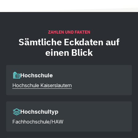
ZAHLEN UND FAKTEN
Sämtliche
Eckdaten auf
einen Blick
Hochschule
Hochschule Kaiserslautern
Hochschultyp
Fachhochschule/HAW