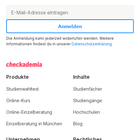
Die Anmeldung kann jederzeit widerrufen werden. Weitere
Informationen findest du in unserer
Datenschutzerklärung
.
Produkte
Inhalte
Studienwahltest
Studienfächer
Online-Kurs
Studiengänge
Online-Einzelberatung
Hochschulen
Einzelberatung in München
Blog
Unternehmen
Rechtliches