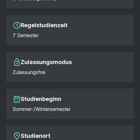
Regelstudienzeit
7 Semester
Zulassungsmodus
Zulassungsfrei
Studienbeginn
Sommer-/Wintersemester
Studienort