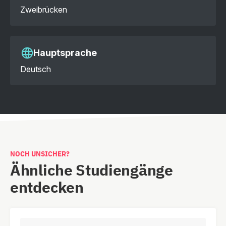
Zweibrücken
Hauptsprache
Deutsch
NOCH UNSICHER?
Ähnliche Studiengänge
entdecken