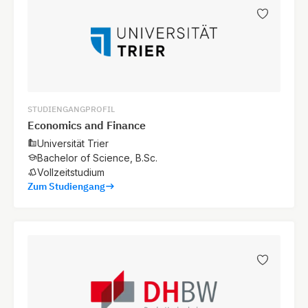
STUDIENGANGPROFIL
Economics and Finance
Universität Trier
Bachelor of Science, B.Sc.
Vollzeitstudium
Zum Studiengang