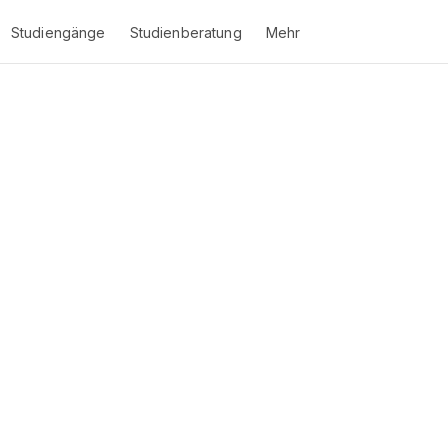
Studiengänge
Studienberatung
Mehr