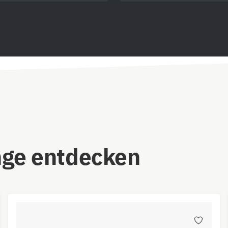
nge entdecken