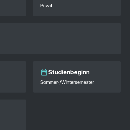
Privat
Studienbeginn
Sommer-/Wintersemester