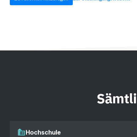
Sämtl
Hochschule