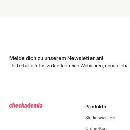
Melde dich zu unserem Newsletter an!
Und erhalte Infos zu kostenfreien Webinaren, neuen Inhal
Produkte
Studienwahltest
Online-Kurs