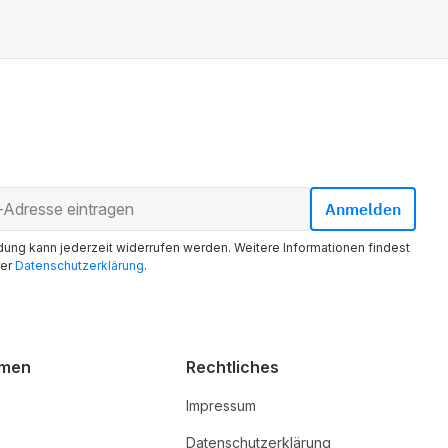
ung kann jederzeit widerrufen werden. Weitere Informationen findest
rer
Datenschutzerklärung
.
hmen
Rechtliches
Impressum
Datenschutzerklärung