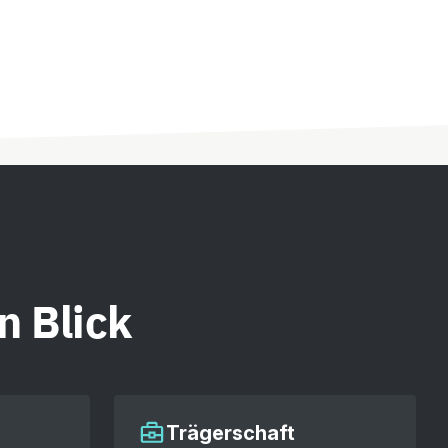
n Blick
Trägerschaft