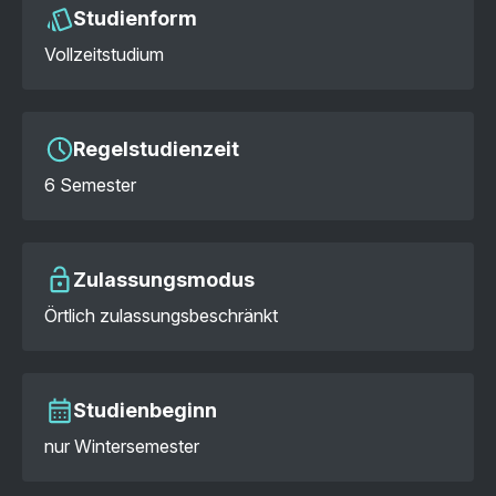
Studienform
Vollzeitstudium
Regelstudienzeit
6 Semester
Zulassungsmodus
Örtlich zulassungsbeschränkt
Studienbeginn
nur Wintersemester