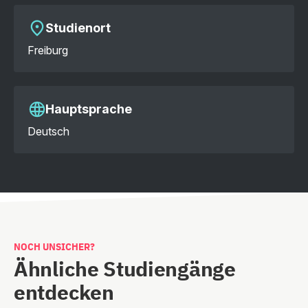
Studienort
Freiburg
Hauptsprache
Deutsch
NOCH UNSICHER?
Ähnliche Studiengänge
entdecken