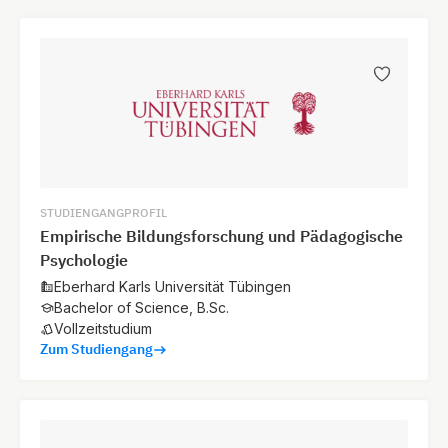
STUDIENGANGPROFIL
Empirische Bildungsforschung und Pädagogische
Psychologie
Eberhard Karls Universität Tübingen
Bachelor of Science, B.Sc.
Vollzeitstudium
Zum Studiengang