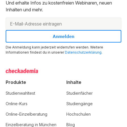
Und erhalte Infos zu kostenfreien Webinaren, neuen
Inhalten und mehr.
Die Anmeldung kann jederzeit widerrufen werden. Weitere
Informationen findest du in unserer
Datenschutzerklärung
.
Produkte
Inhalte
Studienwahltest
Studienfächer
Online-Kurs
Studiengänge
Online-Einzelberatung
Hochschulen
Einzelberatung in München
Blog