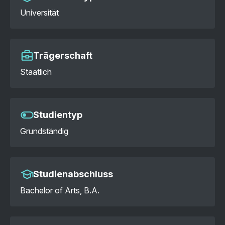
Universität
Trägerschaft
Staatlich
Studientyp
Grundständig
Studienabschluss
Bachelor of Arts, B.A.