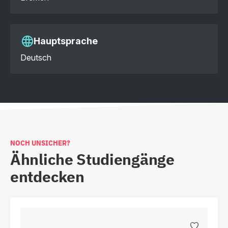
Hauptsprache
Deutsch
NOCH UNSICHER?
Ähnliche Studiengänge
entdecken