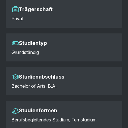
Trägerschaft
Privat
Studientyp
Grundständig
Studienabschluss
Bachelor of Arts, B.A.
Studienformen
Berufsbegleitendes Studium, Fernstudium