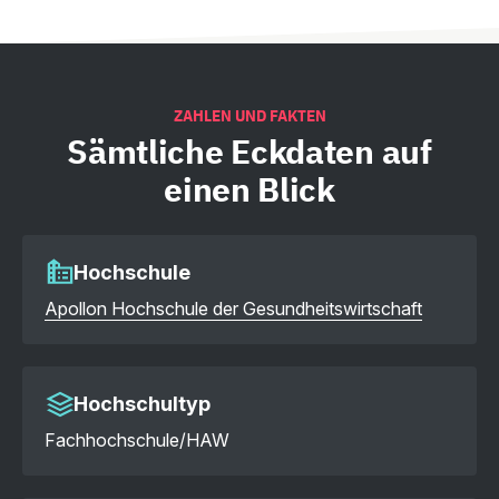
ZAHLEN UND FAKTEN
Sämtliche
Eckdaten auf
einen Blick
Hochschule
Apollon Hochschule der Gesundheitswirtschaft
Hochschultyp
Fachhochschule/HAW