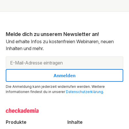
Melde dich zu unserem Newsletter an!
Und erhalte Infos zu kostenfreien Webinaren, neuen
Inhalten und mehr.
Die Anmeldung kann jederzeit widerrufen werden. Weitere
Informationen findest du in unserer
Datenschutzerklärung
.
Produkte
Inhalte