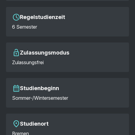
Regelstudienzeit
6 Semester
Zulassungsmodus
Zulassungsfrei
Studienbeginn
Sommer-/Wintersemester
Studienort
Bremen