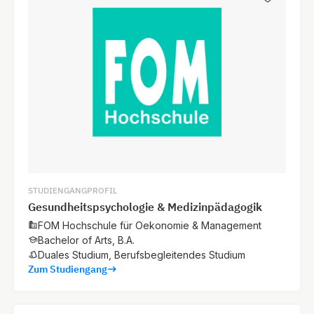
STUDIENGANGPROFIL
Gesundheitspsychologie & Medizinpädagogik
FOM Hochschule für Oekonomie & Management
Bachelor of Arts, B.A.
Duales Studium, Berufsbegleitendes Studium
Zum Studiengang