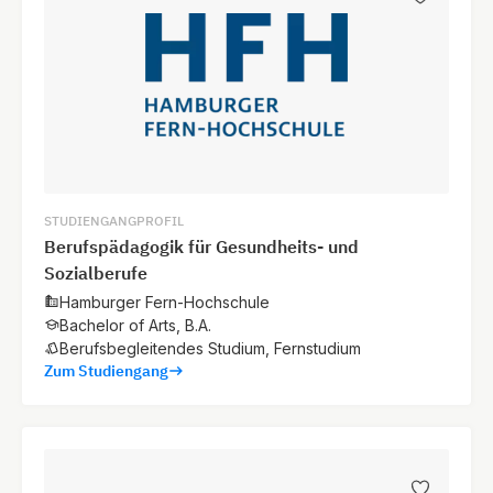
STUDIENGANGPROFIL
Berufspädagogik für Gesundheits- und
Sozialberufe
Hamburger Fern-Hochschule
Bachelor of Arts, B.A.
Berufsbegleitendes Studium, Fernstudium
Zum Studiengang