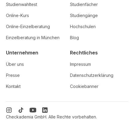
Studienwahltest
Studienfächer
Online-Kurs
Studiengänge
Online-Einzelberatung
Hochschulen
Einzelberatung in München
Blog
Unternehmen
Rechtliches
Über uns
Impressum
Presse
Datenschutzerklärung
Kontakt
Cookiebanner
Checkademia GmbH. Alle Rechte vorbehalten.