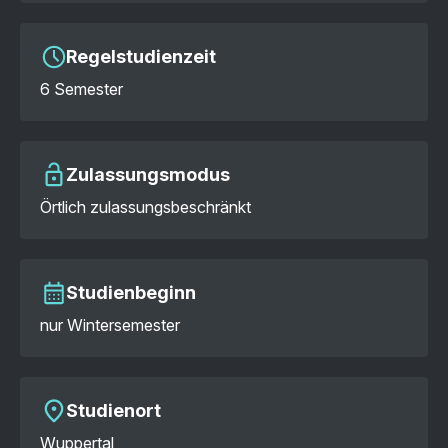
Regelstudienzeit
6 Semester
Zulassungsmodus
Örtlich zulassungsbeschränkt
Studienbeginn
nur Wintersemester
Studienort
Wuppertal