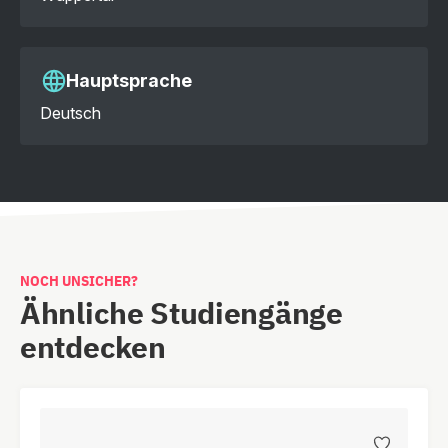
Hauptsprache
Deutsch
NOCH UNSICHER?
Ähnliche Studiengänge
entdecken