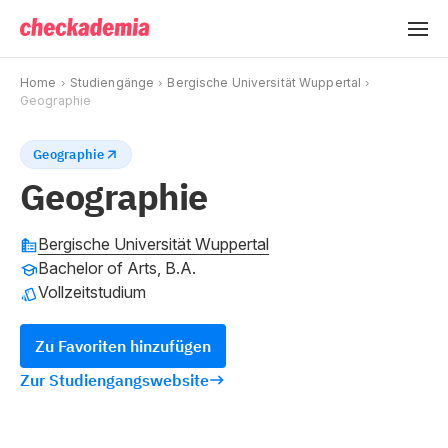
Home
Studiengänge
Bergische Universität Wuppertal
Geographie
Geographie
Geographie
Bergische Universität Wuppertal
Bachelor of Arts, B.A.
Vollzeitstudium
Zu Favoriten hinzufügen
Zur Studiengangswebsite