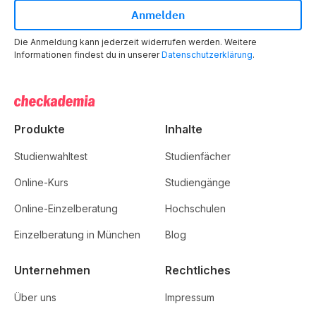
Die Anmeldung kann jederzeit widerrufen werden. Weitere
Informationen findest du in unserer
Datenschutzerklärung
.
Produkte
Inhalte
Studienwahltest
Studienfächer
Online-Kurs
Studiengänge
Online-Einzelberatung
Hochschulen
Einzelberatung in München
Blog
Unternehmen
Rechtliches
Über uns
Impressum