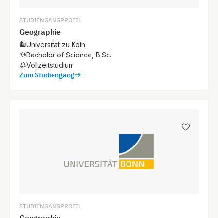
STUDIENGANGPROFIL
Geographie
Universität zu Köln
Bachelor of Science, B.Sc.
Vollzeitstudium
Zum Studiengang
STUDIENGANGPROFIL
Geographie