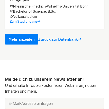
Rheinische Friedrich-Wilhelms-Universität Bonn
Bachelor of Science, B.Sc.
Vollzeitstudium
Zum Studiengang
Mehr anzeigen
Zurück zur Datenbank
Melde dich zu unserem Newsletter an!
Und erhalte Infos zu kostenfreien Webinaren, neuen
Inhalten und mehr.