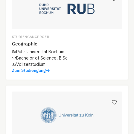
STUDIENGANGPROFIL
Geographie
Ruhr-Universität Bochum
Bachelor of Science, B.Sc.
Vollzeitstudium
Zum Studiengang