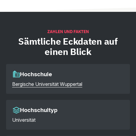
ZAHLEN UND FAKTEN
Sämtliche
Eckdaten auf
einen Blick
Hochschule
Bergische Universität Wuppertal
Hochschultyp
Universität