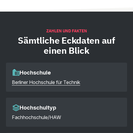
ZAHLEN UND FAKTEN
Sämtliche
Eckdaten auf
einen Blick
Hochschule
Berliner Hochschule für Technik
Hochschultyp
Fachhochschule/HAW