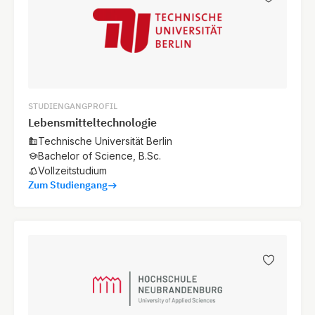
STUDIENGANGPROFIL
Lebensmitteltechnologie
Technische Universität Berlin
Bachelor of Science, B.Sc.
Vollzeitstudium
Zum Studiengang