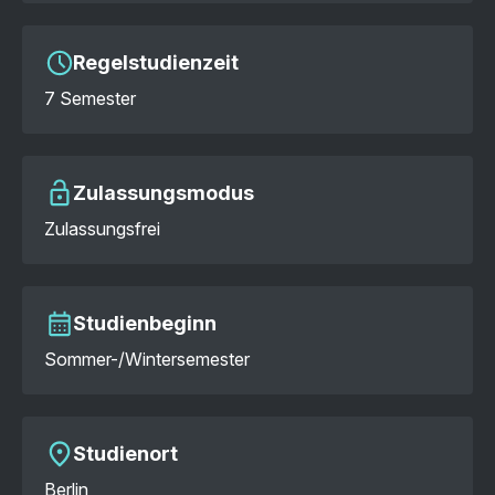
Regelstudienzeit
7 Semester
Zulassungsmodus
Zulassungsfrei
Studienbeginn
Sommer-/Wintersemester
Studienort
Berlin