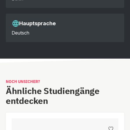
Hauptsprache
Deutsch
NOCH UNSICHER?
Ähnliche Studiengänge
entdecken