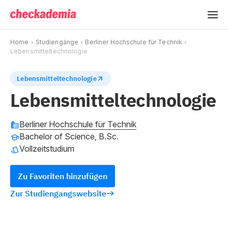
Home
Studiengänge
Berliner Hochschule für Technik
Lebensmitteltechnologie
Lebensmitteltechnologie
Lebensmitteltechnologie
Berliner Hochschule für Technik
Bachelor of Science, B.Sc.
Vollzeitstudium
Zu Favoriten hinzufügen
Zur Studiengangswebsite