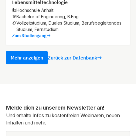
Lebensmitteltechnologie
Hochschule Anhalt
Bachelor of Engineering, B.Eng.
Vollzeitstudium, Duales Studium, Berufsbegleitendes
Studium, Fernstudium
Zum Studiengang
Mehr anzeigen
Zurück zur Datenbank
Melde dich zu unserem Newsletter an!
Und erhalte Infos zu kostenfreien Webinaren, neuen
Inhalten und mehr.