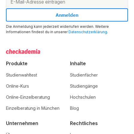
Die Anmeldung kann jederzeit widerrufen werden. Weitere
Informationen findest du in unserer
Datenschutzerklärung
.
Produkte
Inhalte
Studienwahltest
Studienfächer
Online-Kurs
Studiengänge
Online-Einzelberatung
Hochschulen
Einzelberatung in München
Blog
Unternehmen
Rechtliches