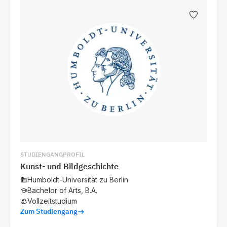
STUDIENGANGPROFIL
Kunst- und Bildgeschichte
Humboldt-Universität zu Berlin
Bachelor of Arts, B.A.
Vollzeitstudium
Zum Studiengang