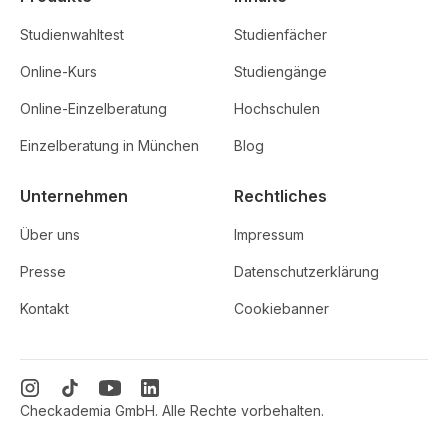
Studienwahltest
Studienfächer
Online-Kurs
Studiengänge
Online-Einzelberatung
Hochschulen
Einzelberatung in München
Blog
Unternehmen
Rechtliches
Über uns
Impressum
Presse
Datenschutzerklärung
Kontakt
Cookiebanner
Checkademia GmbH. Alle Rechte vorbehalten.