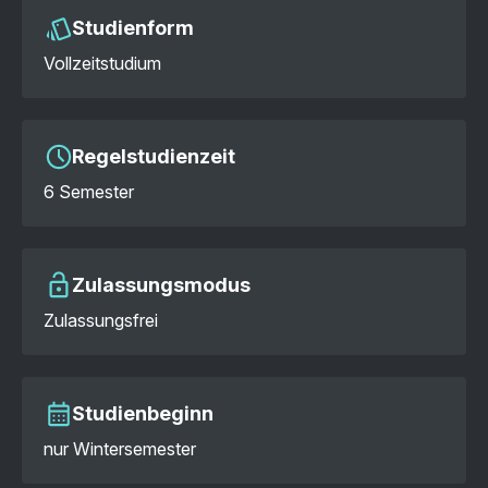
Studienform
Vollzeitstudium
Regelstudienzeit
6 Semester
Zulassungsmodus
Zulassungsfrei
Studienbeginn
nur Wintersemester