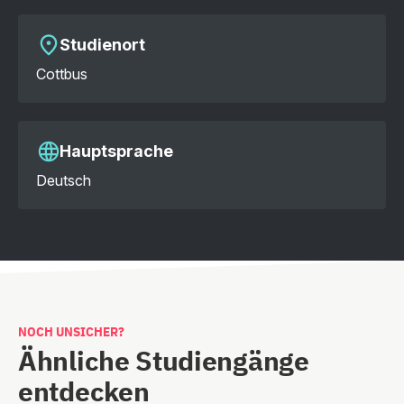
Studienort
Cottbus
Hauptsprache
Deutsch
NOCH UNSICHER?
Ähnliche Studiengänge
entdecken