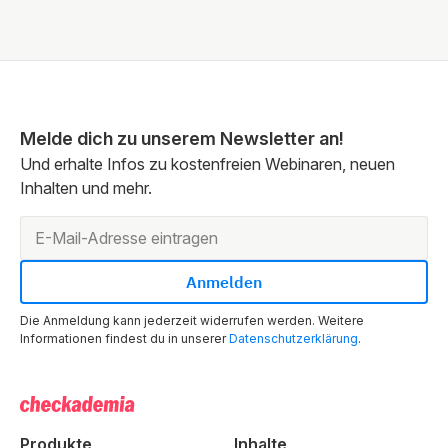
Melde dich zu unserem Newsletter an!
Und erhalte Infos zu kostenfreien Webinaren, neuen
Inhalten und mehr.
Die Anmeldung kann jederzeit widerrufen werden. Weitere
Informationen findest du in unserer
Datenschutzerklärung
.
Produkte
Inhalte