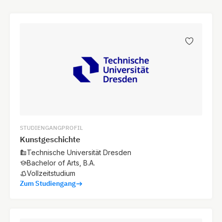
STUDIENGANGPROFIL
Kunstgeschichte
Technische Universität Dresden
Bachelor of Arts, B.A.
Vollzeitstudium
Zum Studiengang