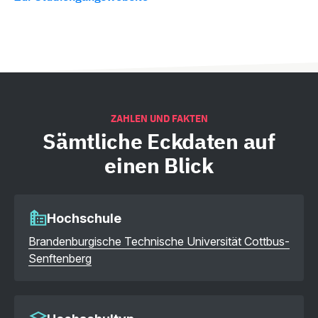
ZAHLEN UND FAKTEN
Sämtliche
Eckdaten auf
einen Blick
Hochschule
Brandenburgische Technische Universität Cottbus-
Senftenberg