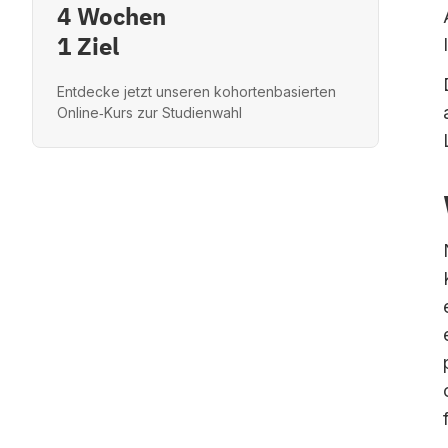
4 Wochen
1 Ziel
Entdecke jetzt unseren kohortenbasierten
Online‑Kurs zur Studienwahl