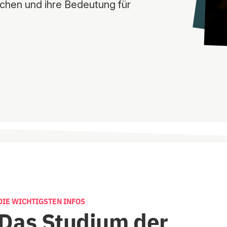
chen und ihre Bedeutung für
DIE WICHTIGSTEN INFOS
Das Studium der