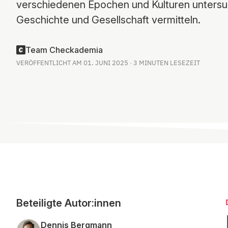
verschiedenen Epochen und Kulturen untersu
Geschichte und Gesellschaft vermitteln.
Team Checkademia
VERÖFFENTLICHT AM 01. JUNI 2025 · 3 MINUTEN LESEZEIT
Beteiligte Autor:innen
Dennis Bergmann