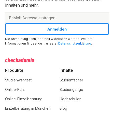
Inhalten und mehr.
Die Anmeldung kann jederzeit widerrufen werden. Weitere
Informationen findest du in unserer
Datenschutzerklärung
.
Produkte
Inhalte
Studienwahltest
Studienfächer
Online-Kurs
Studiengänge
Online-Einzelberatung
Hochschulen
Einzelberatung in München
Blog