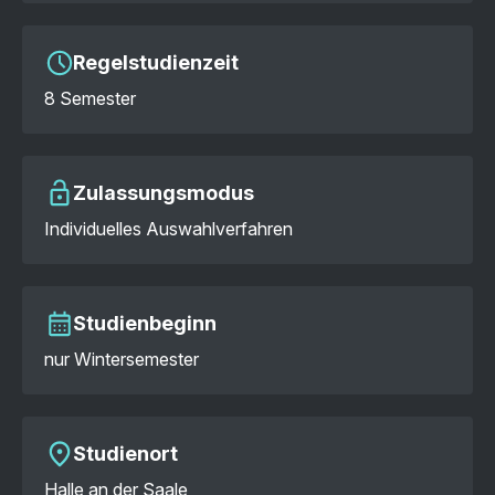
Regelstudienzeit
8 Semester
Zulassungsmodus
Individuelles Auswahlverfahren
Studienbeginn
nur Wintersemester
Studienort
Halle an der Saale