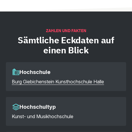
ZAHLEN UND FAKTEN
Sämtliche
Eckdaten auf
einen Blick
Hochschule
Burg Giebichenstein Kunsthochschule Halle
Hochschultyp
Kunst- und Musikhochschule