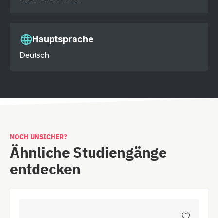
Hauptsprache
Deutsch
NOCH UNSICHER?
Ähnliche Studiengänge
entdecken