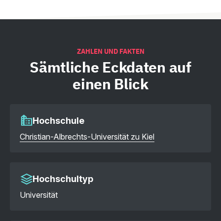
ZAHLEN UND FAKTEN
Sämtliche
Eckdaten auf
einen Blick
Hochschule
Christian-Albrechts-Universität zu Kiel
Hochschultyp
Universität