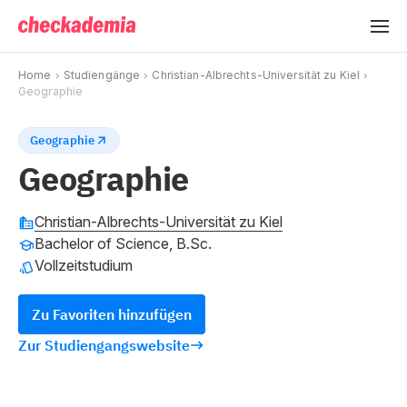
Home
Studiengänge
Christian-Albrechts-Universität zu Kiel
Geographie
Geographie
Geographie
Christian-Albrechts-Universität zu Kiel
Bachelor of Science, B.Sc.
Vollzeitstudium
Zu Favoriten hinzufügen
Zur Studiengangswebsite