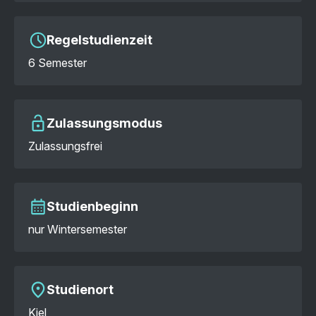
Regelstudienzeit
6 Semester
Zulassungsmodus
Zulassungsfrei
Studienbeginn
nur Wintersemester
Studienort
Kiel