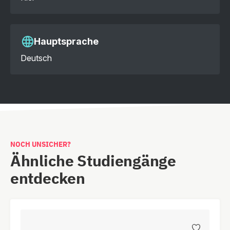
Hauptsprache
Deutsch
NOCH UNSICHER?
Ähnliche Studiengänge
entdecken