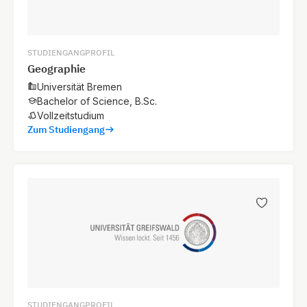
STUDIENGANGPROFIL
Geographie
Universität Bremen
Bachelor of Science, B.Sc.
Vollzeitstudium
Zum Studiengang
STUDIENGANGPROFIL