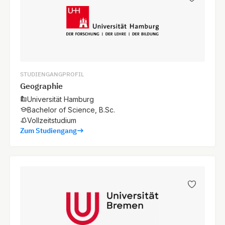
STUDIENGANGPROFIL
Geographie
Universität Hamburg
Bachelor of Science, B.Sc.
Vollzeitstudium
Zum Studiengang