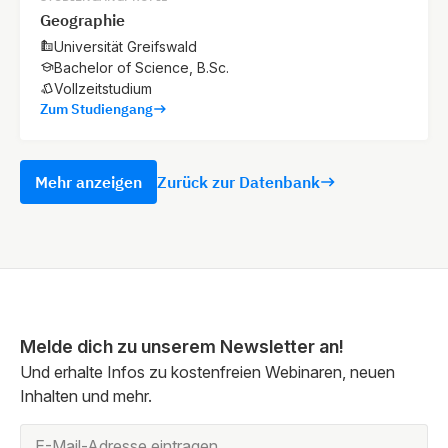
Geographie
Universität Greifswald
Bachelor of Science, B.Sc.
Vollzeitstudium
Zum Studiengang
Mehr anzeigen
Zurück zur Datenbank
Melde dich zu unserem Newsletter an!
Und erhalte Infos zu kostenfreien Webinaren, neuen
Inhalten und mehr.