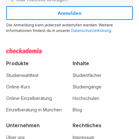
Die Anmeldung kann jederzeit widerrufen werden. Weitere
Informationen findest du in unserer
Datenschutzerklärung
.
Produkte
Inhalte
Studienwahltest
Studienfächer
Online-Kurs
Studiengänge
Online-Einzelberatung
Hochschulen
Einzelberatung in München
Blog
Unternehmen
Rechtliches
Über uns
Impressum