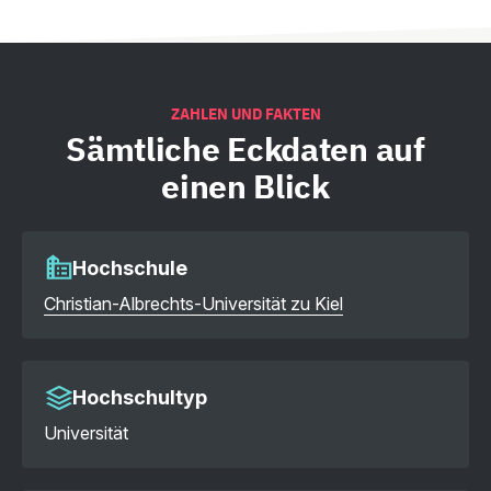
ZAHLEN UND FAKTEN
Sämtliche
Eckdaten auf
einen Blick
Hochschule
Christian-Albrechts-Universität zu Kiel
Hochschultyp
Universität