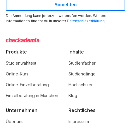
Die Anmeldung kann jederzeit widerrufen werden. Weitere
Informationen findest du in unserer
Datenschutzerklärung
.
Produkte
Inhalte
Studienwahltest
Studienfächer
Online-Kurs
Studiengänge
Online-Einzelberatung
Hochschulen
Einzelberatung in München
Blog
Unternehmen
Rechtliches
Über uns
Impressum