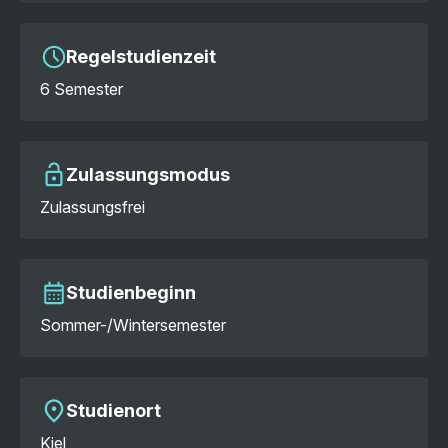
Regelstudienzeit
6 Semester
Zulassungsmodus
Zulassungsfrei
Studienbeginn
Sommer-/Wintersemester
Studienort
Kiel