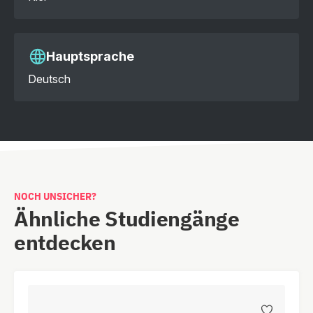
Hauptsprache
Deutsch
NOCH UNSICHER?
Ähnliche Studiengänge
entdecken