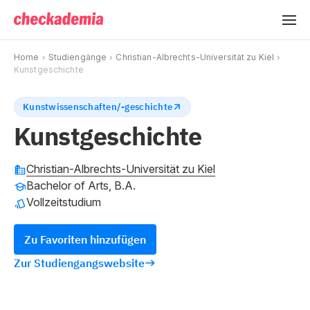
Home
Studiengänge
Christian-Albrechts-Universität zu Kiel
Kunstgeschichte
Kunstwissenschaften/-geschichte
Kunstgeschichte
Christian-Albrechts-Universität zu Kiel
Bachelor of Arts, B.A.
Vollzeitstudium
Zu Favoriten hinzufügen
Zur Studiengangswebsite