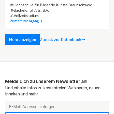
Hochschule für Bildende Künste Braunschweig
Bachelor of Arts, B.A.
Vollzeitstudium
Zum Studiengang
Mehr anzeigen
Zurück zur Datenbank
Melde dich zu unserem Newsletter an!
Und erhalte Infos zu kostenfreien Webinaren, neuen
Inhalten und mehr.