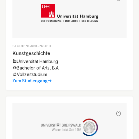
STUDIENGANGPROFIL
Kunstgeschichte
Universität Hamburg
Bachelor of Arts, B.A.
Vollzeitstudium
Zum Studiengang