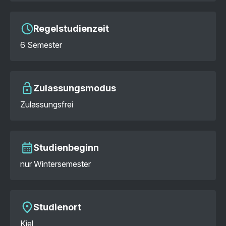
Regelstudienzeit
6 Semester
Zulassungsmodus
Zulassungsfrei
Studienbeginn
nur Wintersemester
Studienort
Kiel