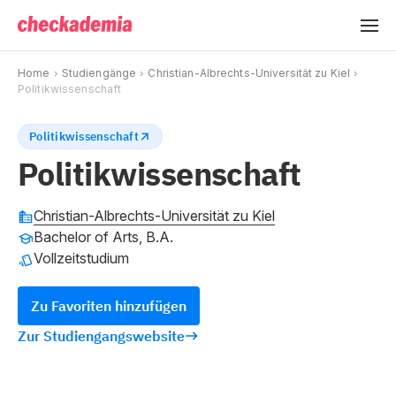
Home
Studiengänge
Christian-Albrechts-Universität zu Kiel
Politikwissenschaft
Politikwissenschaft
Politikwissenschaft
Christian-Albrechts-Universität zu Kiel
Bachelor of Arts, B.A.
Vollzeitstudium
Zu Favoriten hinzufügen
Zur Studiengangswebsite