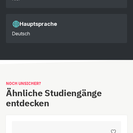
Hauptsprache
Deutsch
NOCH UNSICHER?
Ähnliche Studiengänge
entdecken