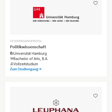
STUDIENGANGPROFIL
Politikwissenschaft
Universität Hamburg
Bachelor of Arts, B.A.
Vollzeitstudium
Zum Studiengang