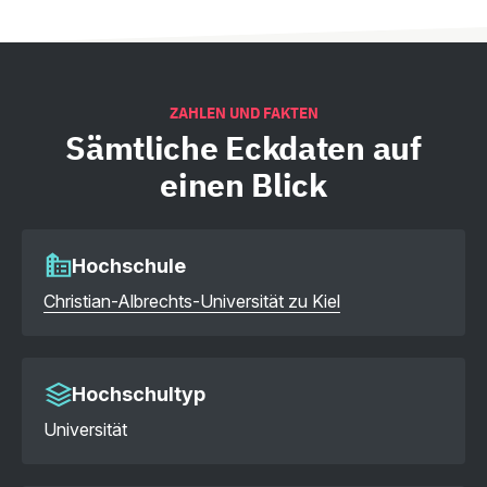
ZAHLEN UND FAKTEN
Sämtliche
Eckdaten auf
einen Blick
Hochschule
Christian-Albrechts-Universität zu Kiel
Hochschultyp
Universität