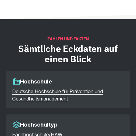
ZAHLEN UND FAKTEN
Sämtliche
Eckdaten auf
einen Blick
Hochschule
Deutsche Hochschule für Prävention und
Gesundheitsmanagement
Hochschultyp
Fachhochschule/HAW