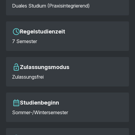
Duales Studium (Praxisintegrierend)
Regelstudienzeit
7 Semester
Zulassungsmodus
Zulassungsfrei
Studienbeginn
Sommer-/Wintersemester