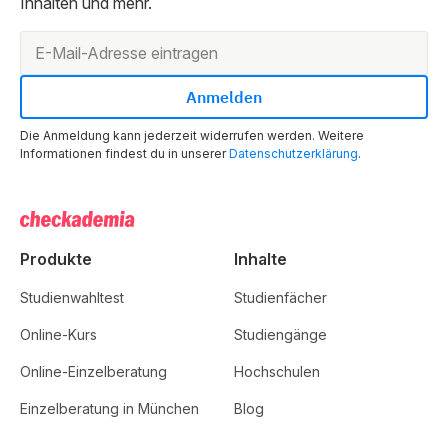
Inhalten und mehr.
Die Anmeldung kann jederzeit widerrufen werden. Weitere
Informationen findest du in unserer
Datenschutzerklärung
.
Produkte
Inhalte
Studienwahltest
Studienfächer
Online-Kurs
Studiengänge
Online-Einzelberatung
Hochschulen
Einzelberatung in München
Blog