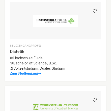
STUDIENGANGPROFIL
Diätetik
Hochschule Fulda
Bachelor of Science, B.Sc.
Vollzeitstudium, Duales Studium
Zum Studiengang