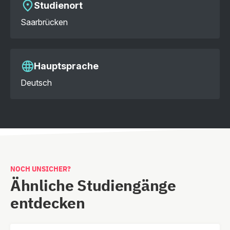
Studienort
Saarbrücken
Hauptsprache
Deutsch
NOCH UNSICHER?
Ähnliche Studiengänge
entdecken