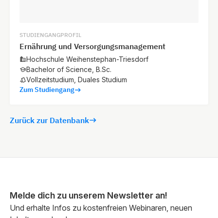
STUDIENGANGPROFIL
Ernährung und Versorgungsmanagement
Hochschule Weihenstephan-Triesdorf
Bachelor of Science, B.Sc.
Vollzeitstudium, Duales Studium
Zum Studiengang
Zurück zur Datenbank
Melde dich zu unserem Newsletter an!
Und erhalte Infos zu kostenfreien Webinaren, neuen