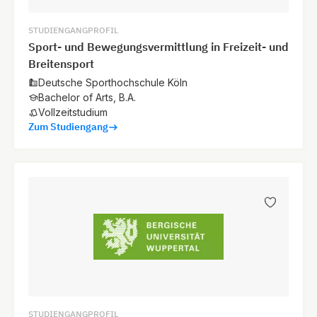
STUDIENGANGPROFIL
Sport- und Bewegungsvermittlung in Freizeit- und
Breitensport
Deutsche Sporthochschule Köln
Bachelor of Arts, B.A.
Vollzeitstudium
Zum Studiengang
STUDIENGANGPROFIL