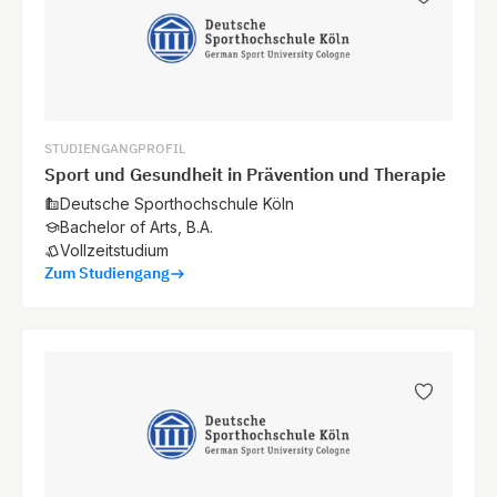
STUDIENGANGPROFIL
Sport und Gesundheit in Prävention und Therapie
Deutsche Sporthochschule Köln
Bachelor of Arts, B.A.
Vollzeitstudium
Zum Studiengang