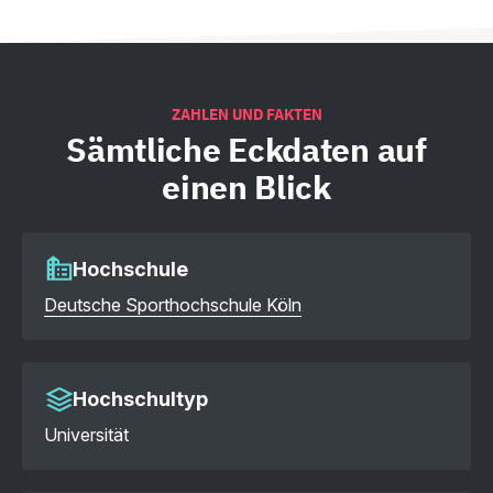
ZAHLEN UND FAKTEN
Sämtliche
Eckdaten auf
einen Blick
Hochschule
Deutsche Sporthochschule Köln
Hochschultyp
Universität