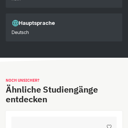
Hauptsprache
Deutsch
NOCH UNSICHER?
Ähnliche Studiengänge
entdecken