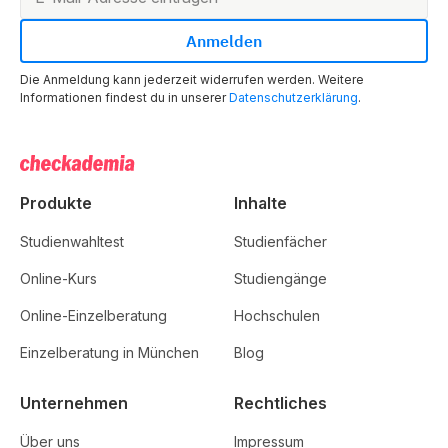
Die Anmeldung kann jederzeit widerrufen werden. Weitere
Informationen findest du in unserer
Datenschutzerklärung
.
Produkte
Inhalte
Studienwahltest
Studienfächer
Online-Kurs
Studiengänge
Online-Einzelberatung
Hochschulen
Einzelberatung in München
Blog
Unternehmen
Rechtliches
Über uns
Impressum