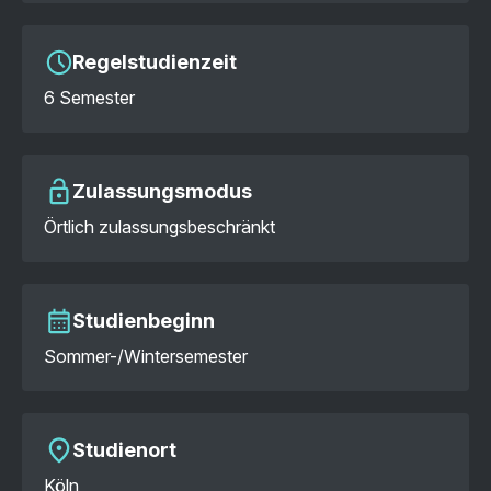
Regelstudienzeit
6 Semester
Zulassungsmodus
Örtlich zulassungsbeschränkt
Studienbeginn
Sommer-/Wintersemester
Studienort
Köln