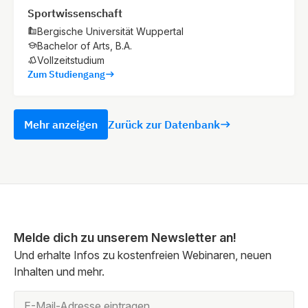
Sportwissenschaft
Bergische Universität Wuppertal
Bachelor of Arts, B.A.
Vollzeitstudium
Zum Studiengang
Mehr anzeigen
Zurück zur Datenbank
Melde dich zu unserem Newsletter an!
Und erhalte Infos zu kostenfreien Webinaren, neuen
Inhalten und mehr.