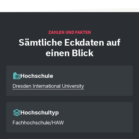
ZAHLEN UND FAKTEN
Sämtliche
Eckdaten auf
einen Blick
Hochschule
Dresden International University
Hochschultyp
Fachhochschule/HAW