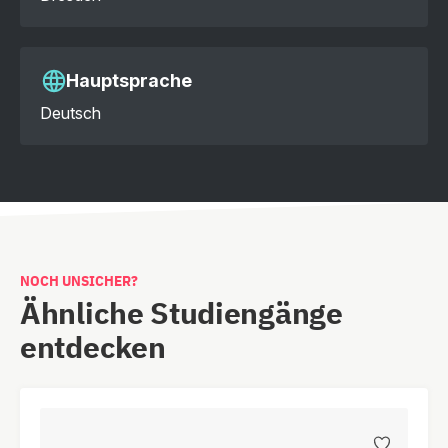
Hauptsprache
Deutsch
NOCH UNSICHER?
Ähnliche Studiengänge
entdecken