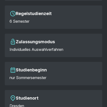
Regelstudienzeit
6 Semester
Zulassungsmodus
Individuelles Auswahlverfahren
Studienbeginn
nur Sommersemester
Studienort
Dresden