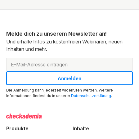
Melde dich zu unserem Newsletter an!
Und erhalte Infos zu kostenfreien Webinaren, neuen
Inhalten und mehr.
Die Anmeldung kann jederzeit widerrufen werden. Weitere
Informationen findest du in unserer
Datenschutzerklärung
.
Produkte
Inhalte