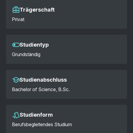
Trägerschaft
Privat
Studientyp
Grundständig
Studienabschluss
Bachelor of Science, B.Sc.
Studienform
Berufsbegleitendes Studium