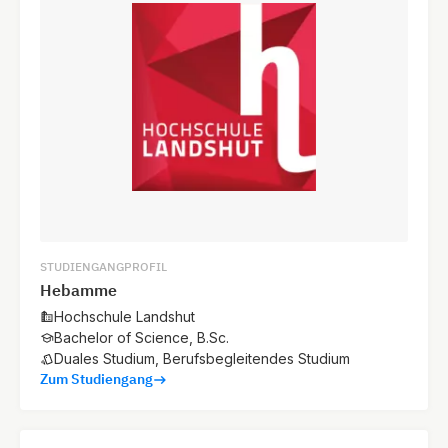
STUDIENGANGPROFIL
Hebamme
Hochschule Landshut
Bachelor of Science, B.Sc.
Duales Studium, Berufsbegleitendes Studium
Zum Studiengang