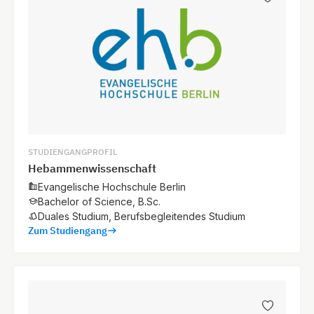
STUDIENGANGPROFIL
Hebammenwissenschaft
Evangelische Hochschule Berlin
Bachelor of Science, B.Sc.
Duales Studium, Berufsbegleitendes Studium
Zum Studiengang